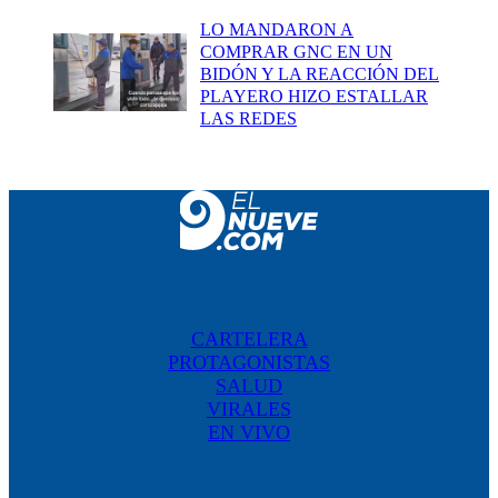
LO MANDARON A
COMPRAR GNC EN UN
BIDÓN Y LA REACCIÓN DEL
PLAYERO HIZO ESTALLAR
LAS REDES
CARTELERA
PROTAGONISTAS
SALUD
VIRALES
EN VIVO