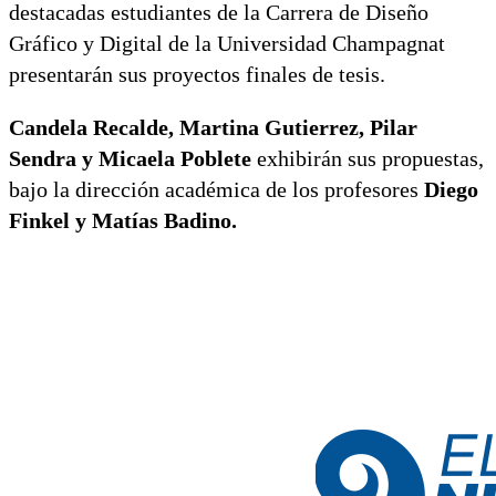
destacadas estudiantes de la Carrera de Diseño
Gráfico y Digital de la Universidad Champagnat
presentarán sus proyectos finales de tesis.
Candela Recalde, Martina Gutierrez, Pilar
Sendra y Micaela Poblete
exhibirán sus propuestas,
bajo la dirección académica de los profesores
Diego
Finkel y Matías Badino.