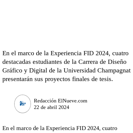
En el marco de la Experiencia FID 2024, cuatro
destacadas estudiantes de la Carrera de Diseño
Gráfico y Digital de la Universidad Champagnat
presentarán sus proyectos finales de tesis.
Redacción ElNueve.com
22 de abril 2024
En el marco de la Experiencia FID 2024, cuatro