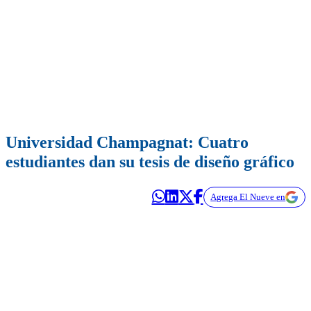
Universidad Champagnat: Cuatro
estudiantes dan su tesis de diseño gráfico
Agrega El Nueve en