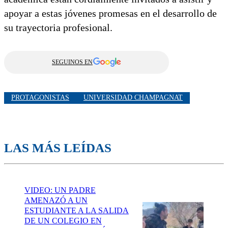
apoyar a estas jóvenes promesas en el desarrollo de
su trayectoria profesional.
SEGUINOS EN
PROTAGONISTAS
UNIVERSIDAD CHAMPAGNAT
LAS MÁS LEÍDAS
VIDEO: UN PADRE
AMENAZÓ A UN
ESTUDIANTE A LA SALIDA
DE UN COLEGIO EN