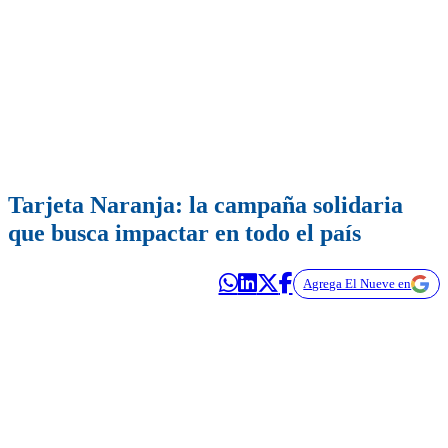
Tarjeta Naranja: la campaña solidaria
que busca impactar en todo el país
Agrega El Nueve en