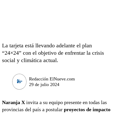
La tarjeta está llevando adelante el plan
“24×24” con el objetivo de enfrentar la crisis
social y climática actual.
Redacción ElNueve.com
29 de julio 2024
Naranja X
invita a su equipo presente en todas las
provincias del país a postular
proyectos de impacto