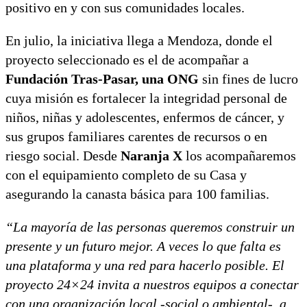
positivo en y con sus comunidades locales.
En julio, la iniciativa llega a Mendoza, donde el
proyecto seleccionado es el de acompañar a
Fundación Tras-Pasar, una ONG
sin fines de lucro
cuya misión es fortalecer la integridad personal de
niños, niñas y adolescentes, enfermos de cáncer, y
sus grupos familiares carentes de recursos o en
riesgo social. Desde
Naranja X
los acompañaremos
con el equipamiento completo de su Casa y
asegurando la canasta básica para 100 familias.
“La mayoría de las personas queremos construir un
presente y un futuro mejor. A veces lo que falta es
una plataforma y una red para hacerlo posible. El
proyecto 24×24 invita a nuestros equipos a conectar
con una organización local -social o ambiental-, a