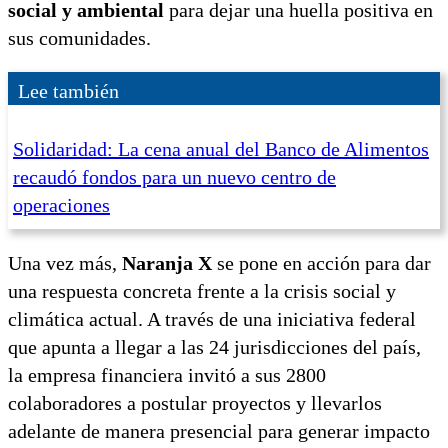
social y ambiental
para dejar una huella positiva en
sus comunidades.
Lee también
Solidaridad: La cena anual del Banco de Alimentos
recaudó fondos para un nuevo centro de
operaciones
Una vez más,
Naranja X
se pone en acción para dar
una respuesta concreta frente a la crisis social y
climática actual. A través de una iniciativa federal
que apunta a llegar a las 24 jurisdicciones del país,
la empresa financiera invitó a sus 2800
colaboradores a postular proyectos y llevarlos
adelante de manera presencial para generar impacto