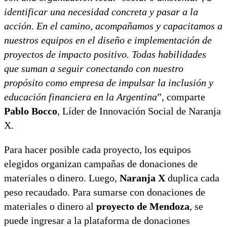
identificar una necesidad concreta y pasar a la
acción. En el camino, acompañamos y capacitamos a
nuestros equipos en el diseño e implementación de
proyectos de impacto positivo. Todas habilidades
que suman a seguir conectando con nuestro
propósito como empresa de impulsar la inclusión y
educación financiera en la Argentina
”, comparte
Pablo Bocco
, Líder de Innovación Social de Naranja
X.
Para hacer posible cada proyecto, los equipos
elegidos organizan campañas de donaciones de
materiales o dinero. Luego,
Naranja X
duplica cada
peso recaudado. Para sumarse con donaciones de
materiales o dinero al
proyecto de Mendoza
, se
puede ingresar a la plataforma de donaciones