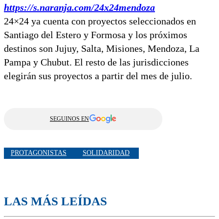
https://s.naranja.com/24x24mendoza
24×24 ya cuenta con proyectos seleccionados en
Santiago del Estero y Formosa y los próximos
destinos son Jujuy, Salta, Misiones, Mendoza, La
Pampa y Chubut. El resto de las jurisdicciones
elegirán sus proyectos a partir del mes de julio.
SEGUINOS EN
PROTAGONISTAS
SOLIDARIDAD
LAS MÁS LEÍDAS