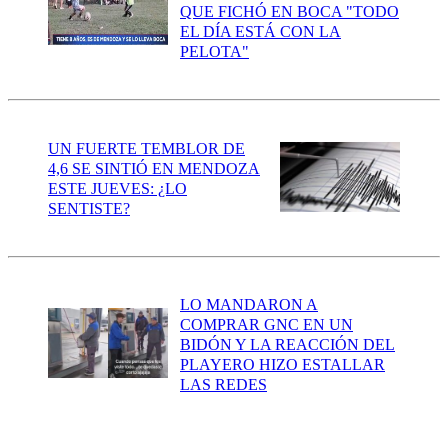
QUE FICHÓ EN BOCA "TODO
EL DÍA ESTÁ CON LA
PELOTA"
UN FUERTE TEMBLOR DE
4,6 SE SINTIÓ EN MENDOZA
ESTE JUEVES: ¿LO
SENTISTE?
LO MANDARON A
COMPRAR GNC EN UN
BIDÓN Y LA REACCIÓN DEL
PLAYERO HIZO ESTALLAR
LAS REDES