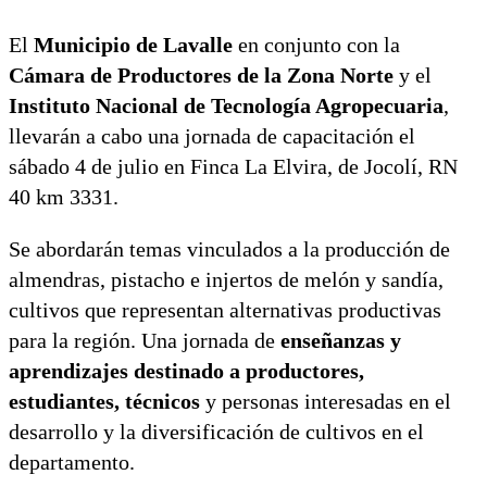
El
Municipio de Lavalle
en conjunto con la
Cámara de Productores de la Zona Norte
y el
Instituto Nacional de Tecnología Agropecuaria
,
llevarán a cabo una jornada de capacitación el
sábado 4 de julio en Finca La Elvira, de Jocolí, RN
40 km 3331.
Se abordarán temas vinculados a la producción de
almendras, pistacho e injertos de melón y sandía,
cultivos que representan alternativas productivas
para la región. Una jornada de
enseñanzas y
aprendizajes destinado a productores,
estudiantes, técnicos
y personas interesadas en el
desarrollo y la diversificación de cultivos en el
departamento.