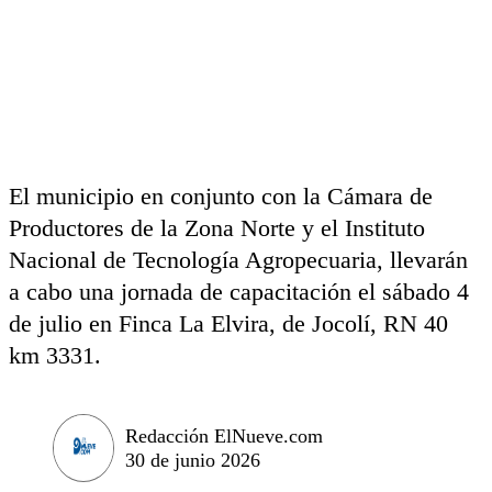
El municipio en conjunto con la Cámara de
Productores de la Zona Norte y el Instituto
Nacional de Tecnología Agropecuaria, llevarán
a cabo una jornada de capacitación el sábado 4
de julio en Finca La Elvira, de Jocolí, RN 40
km 3331.
Redacción ElNueve.com
30 de junio 2026