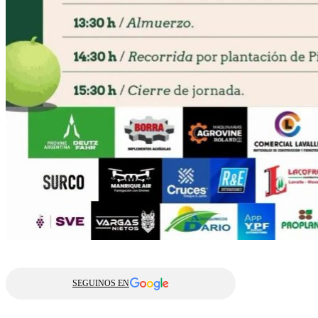
SEGUINOS EN