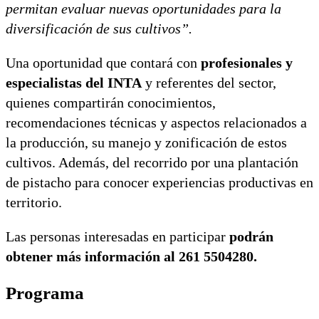
permitan evaluar nuevas oportunidades para la
diversificación de sus cultivos”.
Una oportunidad que contará con
profesionales y
especialistas del INTA
y referentes del sector,
quienes compartirán conocimientos,
recomendaciones técnicas y aspectos relacionados a
la producción, su manejo y zonificación de estos
cultivos. Además, del recorrido por una plantación
de pistacho para conocer experiencias productivas en
territorio.
Las personas interesadas en participar
podrán
obtener más información al 261 5504280.
Programa