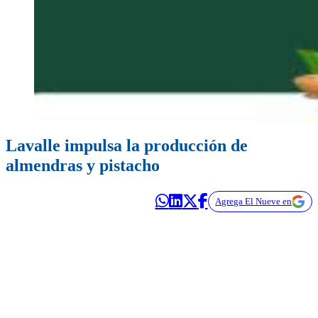
Lavalle impulsa la producción de
almendras y pistacho
Agrega El Nueve en