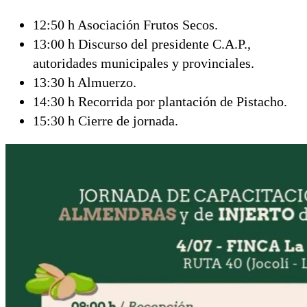
12:50 h Asociación Frutos Secos.
13:00 h Discurso del presidente C.A.P.,
autoridades municipales y provinciales.
13:30 h Almuerzo.
14:30 h Recorrida por plantación de Pistacho.
15:30 h Cierre de jornada.