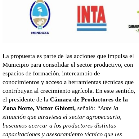
La propuesta es parte de las acciones que impulsa el
Municipio para consolidar el sector productivo, con
espacios de formación, intercambio de
conocimientos y acceso a herramientas técnicas que
contribuyan al crecimiento agrícola. En este sentido,
el presidente de la
Cámara de Productores de la
Zona Norte, Víctor Ghiotti,
señaló:
“Ante la
situación que atraviesa el sector agropecuario,
buscamos acercar a los productores distintas
capacitaciones y asesoramiento técnico que les