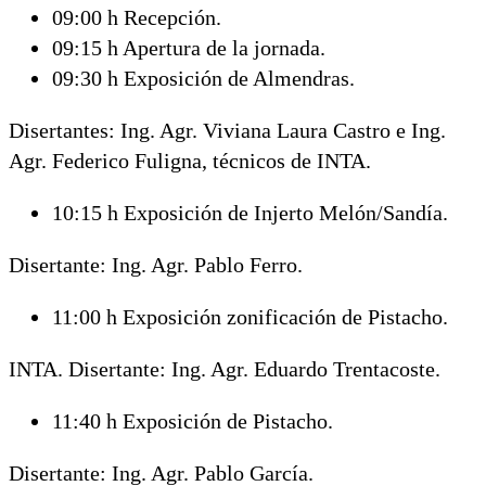
09:00 h Recepción.
09:15 h Apertura de la jornada.
09:30 h Exposición de Almendras.
Disertantes: Ing. Agr. Viviana Laura Castro e Ing.
Agr. Federico Fuligna, técnicos de INTA.
10:15 h Exposición de Injerto Melón/Sandía.
Disertante: Ing. Agr. Pablo Ferro.
11:00 h Exposición zonificación de Pistacho.
INTA. Disertante: Ing. Agr. Eduardo Trentacoste.
11:40 h Exposición de Pistacho.
Disertante: Ing. Agr. Pablo García.