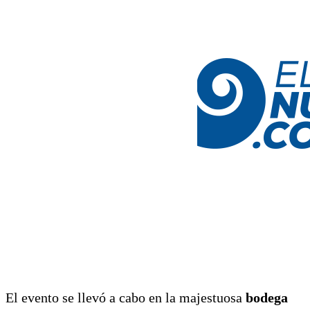
El evento se llevó a cabo en la majestuosa
bodega