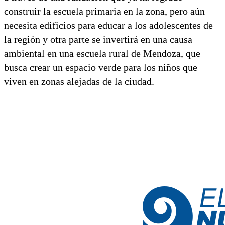
construir la escuela primaria en la zona, pero aún
necesita edificios para educar a los adolescentes de
la región y otra parte se invertirá en una causa
ambiental en una escuela rural de Mendoza, que
busca crear un espacio verde para los niños que
viven en zonas alejadas de la ciudad.