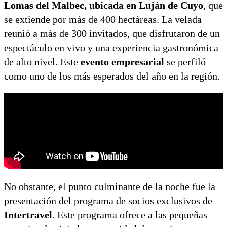
Lomas del Malbec, ubicada en Luján de Cuyo
, que
se extiende por más de 400 hectáreas. La velada
reunió a más de 300 invitados, que disfrutaron de un
espectáculo en vivo y una experiencia gastronómica
de alto nivel. Este
evento empresarial
se perfiló
como uno de los más esperados del año en la región.
No obstante, el punto culminante de la noche fue la
presentación del programa de socios exclusivos de
Intertravel
. Este programa ofrece a las pequeñas