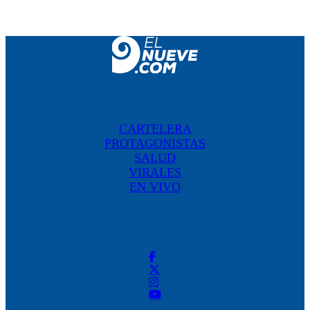
CARTELERA
PROTAGONISTAS
SALUD
VIRALES
EN VIVO