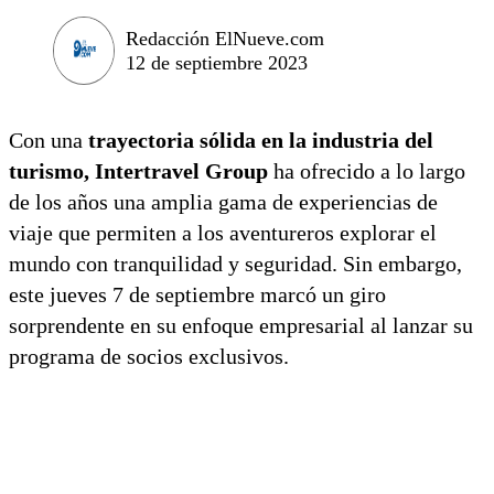
Redacción ElNueve.com
12 de septiembre 2023
Con una
trayectoria sólida en la industria del
turismo, Intertravel Group
ha ofrecido a lo largo
de los años una amplia gama de experiencias de
viaje que permiten a los aventureros explorar el
mundo con tranquilidad y seguridad. Sin embargo,
este jueves 7 de septiembre marcó un giro
sorprendente en su enfoque empresarial al lanzar su
programa de socios exclusivos.