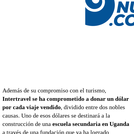
Además de su compromiso con el turismo,
Intertravel se ha comprometido a donar un dólar
por cada viaje vendido
, dividido entre dos nobles
causas. Uno de esos dólares se destinará a la
construcción de una
escuela secundaria en Uganda
a través de una fundación que ya ha logrado