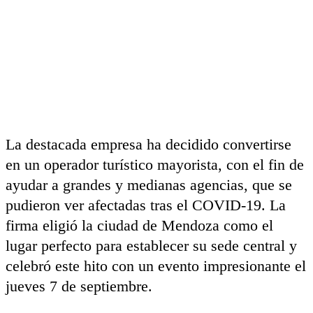
La destacada empresa ha decidido convertirse
en un operador turístico mayorista, con el fin de
ayudar a grandes y medianas agencias, que se
pudieron ver afectadas tras el COVID-19. La
firma eligió la ciudad de Mendoza como el
lugar perfecto para establecer su sede central y
celebró este hito con un evento impresionante el
jueves 7 de septiembre.