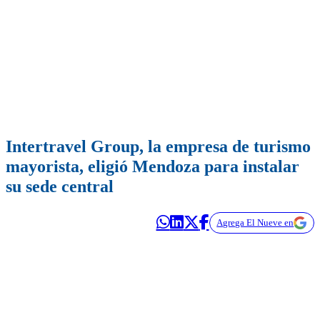
Intertravel Group, la empresa de turismo
mayorista, eligió Mendoza para instalar
su sede central
Agrega El Nueve en