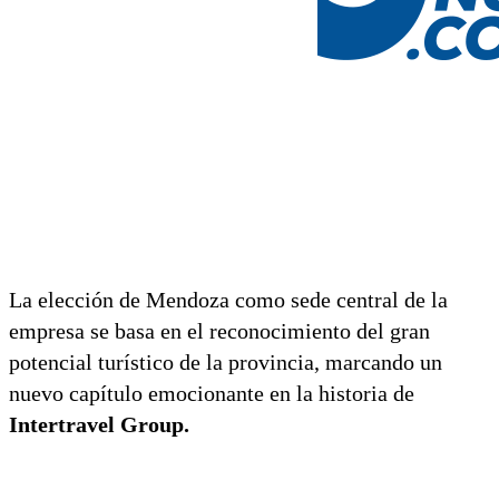
La elección de Mendoza como sede central de la
empresa se basa en el reconocimiento del gran
potencial turístico de la provincia, marcando un
nuevo capítulo emocionante en la historia de
Intertravel Group.