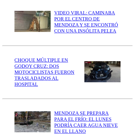
VIDEO VIRAL: CAMINABA
POR EL CENTRO DE
MENDOZA Y SE ENCONTRÓ
CON UNA INSÓLITA PELEA
CHOQUE MÚLTIPLE EN
GODOY CRUZ: DOS
MOTOCICLISTAS FUERON
TRASLADADOS AL
HOSPITAL
MENDOZA SE PREPARA
PARA EL FRÍO: EL LUNES
PODRÍA CAER AGUA NIEVE
EN EL LLANO