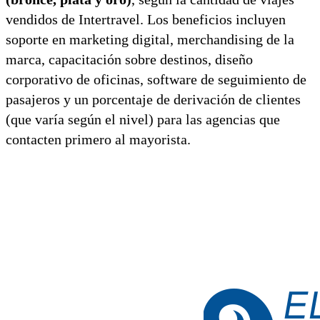
vendidos de Intertravel. Los beneficios incluyen
soporte en marketing digital, merchandising de la
marca, capacitación sobre destinos, diseño
corporativo de oficinas, software de seguimiento de
pasajeros y un porcentaje de derivación de clientes
(que varía según el nivel) para las agencias que
contacten primero al mayorista.