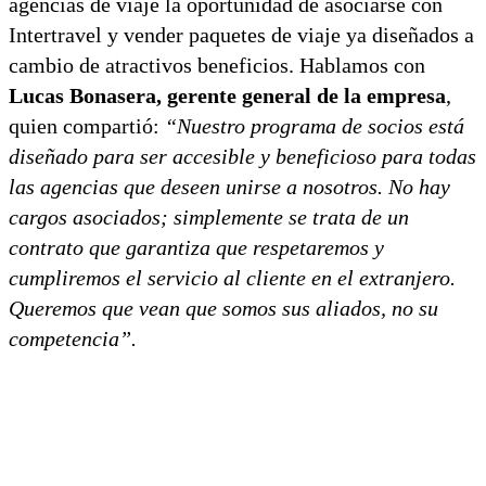
agencias de viaje la oportunidad de asociarse con
Intertravel y vender paquetes de viaje ya diseñados a
cambio de atractivos beneficios. Hablamos con
Lucas Bonasera, gerente general de la empresa
,
quien compartió:
“Nuestro programa de socios está
diseñado para ser accesible y beneficioso para todas
las agencias que deseen unirse a nosotros. No hay
cargos asociados; simplemente se trata de un
contrato que garantiza que respetaremos y
cumpliremos el servicio al cliente en el extranjero.
Queremos que vean que somos sus aliados, no su
competencia”.