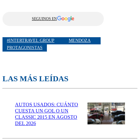
SEGUINOS EN
#INTERTRAVEL GROUP
MENDOZA
PROTAGONISTAS
LAS MÁS LEÍDAS
AUTOS USADOS: CUÁNTO
CUESTA UN GOL O UN
CLASSIC 2015 EN AGOSTO
DEL 2026