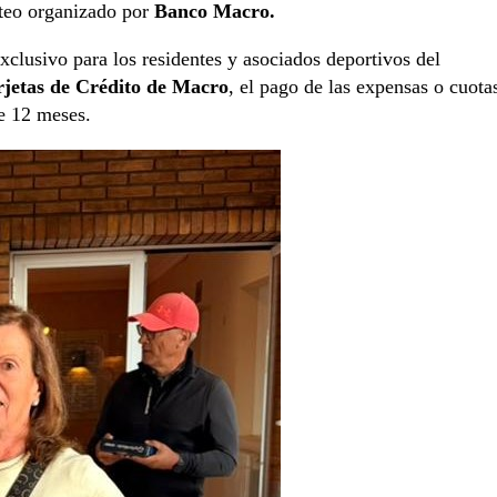
rteo organizado por
Banco Macro.
xclusivo para los residentes y asociados deportivos del
rjetas de Crédito de Macro
, el pago de las expensas o cuota
e 12 meses.