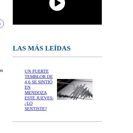
LAS MÁS LEÍDAS
os
UN FUERTE
TEMBLOR DE
4,6 SE SINTIÓ
EN
MENDOZA
ESTE JUEVES:
¿LO
SENTISTE?