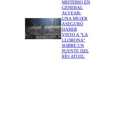
MISTERIO EN
GENERAL
ALVEAR:
UNA MUJER
ASEGURÓ
HABER
VISTO A "LA
LLORONA"
SOBRE UN
PUENTE DEL
RÍO ATUEL