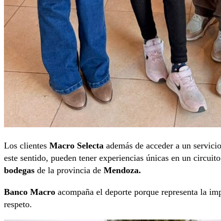
Los clientes
Macro Selecta
además de acceder a un servicio
este sentido, pueden tener experiencias únicas en un circuit
bodegas
de la provincia de
Mendoza.
Banco Macro
acompaña el deporte porque representa la impor
respeto.