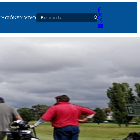
MACIÓN
EN VIVO