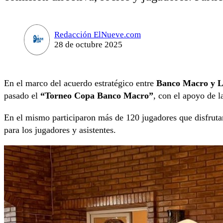
Redacción ElNueve.com
28 de octubre 2025
En el marco del acuerdo estratégico entre
Banco Macro y L
pasado el
“Torneo Copa Banco Macro”
, con el apoyo de l
En el mismo participaron más de 120 jugadores que disfruta
para los jugadores y asistentes.