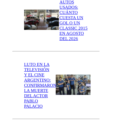
AUTOS
USADOS:
CUÁNTO
CUESTA UN
GOL O UN
CLASSIC 2015
EN AGOSTO
DEL 2026
LUTO EN LA
TELEVISIÓN
Y EL CINE
ARGENTINO:
CONFIRMARON
LA MUERTE
DEL ACTOR
PABLO
PALACIO