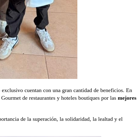
 exclusivo cuentan con una gran cantidad de beneficios. En
o Gourmet de restaurantes y hoteles boutiques por las
mejores
tancia de la superación, la solidaridad, la lealtad y el