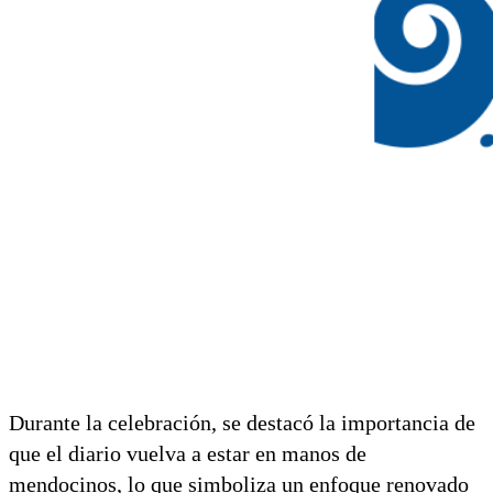
Durante la celebración, se destacó la importancia de
que el diario vuelva a estar en manos de
mendocinos, lo que simboliza un enfoque renovado