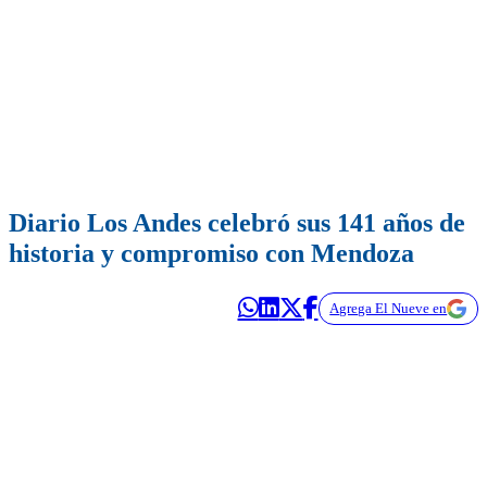
Diario Los Andes celebró sus 141 años de
historia y compromiso con Mendoza
Agrega El Nueve en