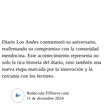
Diario Los Andes conmemoró su aniversario,
reafirmando su compromiso con la comunidad
mendocina. Este acontecimiento representa no
solo la rica historia del diario, sino también una
nueva etapa marcada por la innovación y la
cercanía con los lectores.
Redacción ElNueve.com
11 de diciembre 2024