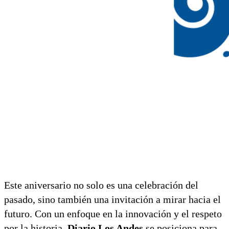
Este aniversario no solo es una celebración del
pasado, sino también una invitación a mirar hacia el
futuro. Con un enfoque en la innovación y el respeto
por la historia,
Diario Los Andes
se posiciona para