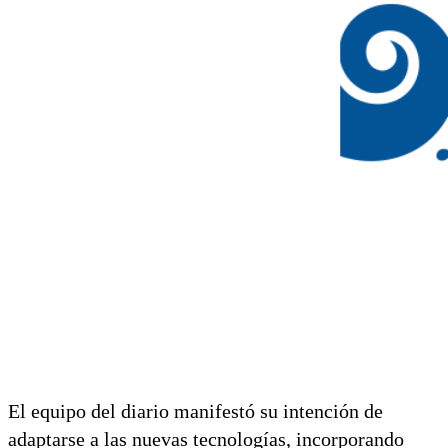
El equipo del diario manifestó su intención de
adaptarse a las nuevas tecnologías, incorporando