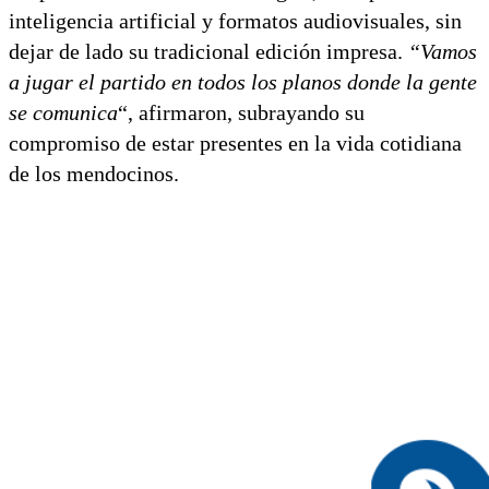
inteligencia artificial y formatos audiovisuales, sin
dejar de lado su tradicional edición impresa.
“Vamos
a jugar el partido en todos los planos donde la gente
se comunica
“, afirmaron, subrayando su
compromiso de estar presentes en la vida cotidiana
de los mendocinos.