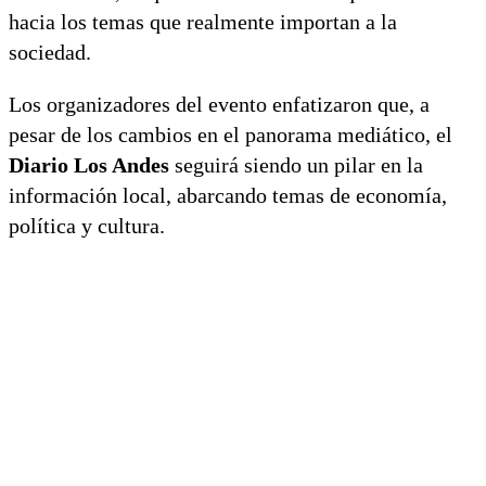
hacia los temas que realmente importan a la
sociedad.
Los organizadores del evento enfatizaron que, a
pesar de los cambios en el panorama mediático, el
Diario Los Andes
seguirá siendo un pilar en la
información local, abarcando temas de economía,
política y cultura.