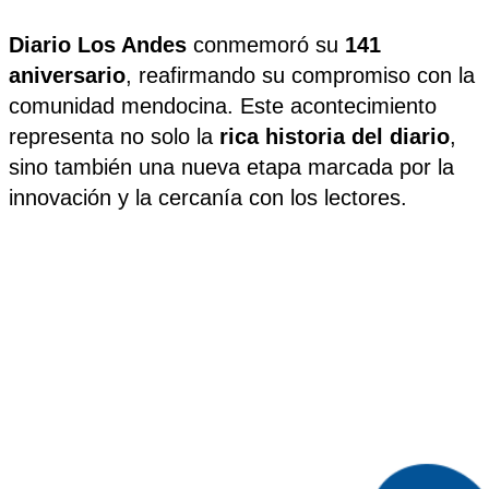
Diario Los Andes
conmemoró su
141
aniversario
, reafirmando su compromiso con la
comunidad mendocina. Este acontecimiento
representa no solo la
rica historia del diario
,
sino también una nueva etapa marcada por la
innovación y la cercanía con los lectores.