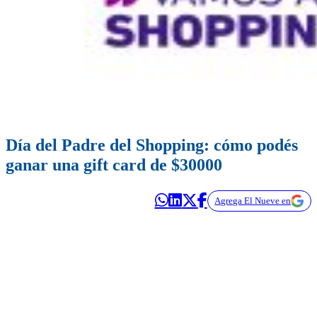
Día del Padre del Shopping: cómo podés
ganar una gift card de $30000
Agrega El Nueve en