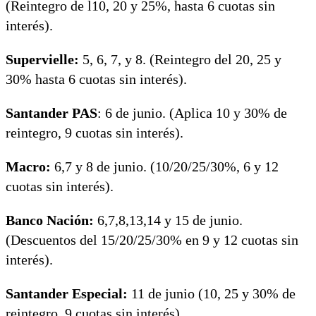
(Reintegro de l10, 20 y 25%, hasta 6 cuotas sin
interés).
Supervielle:
5, 6, 7, y 8. (Reintegro del 20, 25 y
30% hasta 6 cuotas sin interés).
Santander PAS
: 6 de junio. (Aplica 10 y 30% de
reintegro, 9 cuotas sin interés).
Macro:
6,7 y 8 de junio. (10/20/25/30%, 6 y 12
cuotas sin interés).
Banco Nación:
6,7,8,13,14 y 15 de junio.
(Descuentos del 15/20/25/30% en 9 y 12 cuotas sin
interés).
Santander Especial:
11 de junio (10, 25 y 30% de
reintegro, 9 cuotas sin interés).