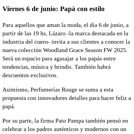
Viernes 6 de junio: Papá con estilo
Para aquellos que aman la moda, el día 6 de junio, a
partir de las 19 hs, Lázaro -la marca destacada en la
industria del cuero- invita a sus clientes a conocer la
nueva colección Woodland Grace Season FW 2025.
Será un espacio para agasajar a los papás entre
tendencias, música y brindis. También habrá
descuentos exclusivos.
Asimismo, Perfumerías Rouge se suma a esta
propuesta con innovadores detalles para hacer feliz a
papá.
Por su parte, la firma Pato Pampa también pensó en
celebrar a los padres auténticos y modernos con un