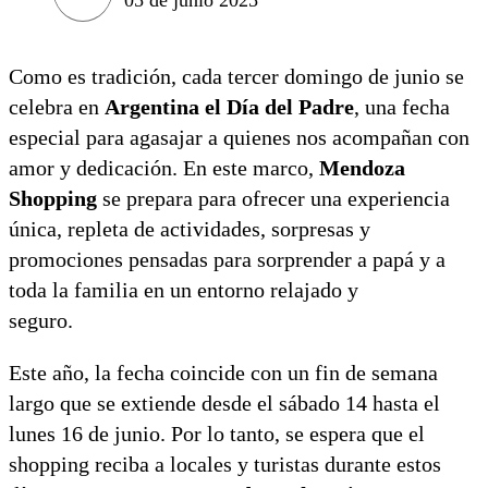
Como es tradición, cada tercer domingo de junio se
celebra en
Argentina el Día del Padre
, una fecha
especial para agasajar a quienes nos acompañan con
amor y dedicación. En este marco,
Mendoza
Shopping
se prepara para ofrecer una experiencia
única, repleta de actividades, sorpresas y
promociones pensadas para sorprender a papá y a
toda la familia en un entorno relajado y
seguro.
Este año, la fecha coincide con un fin de semana
largo que se extiende desde el sábado 14 hasta el
lunes 16 de junio. Por lo tanto, se espera que el
shopping reciba a locales y turistas durante estos