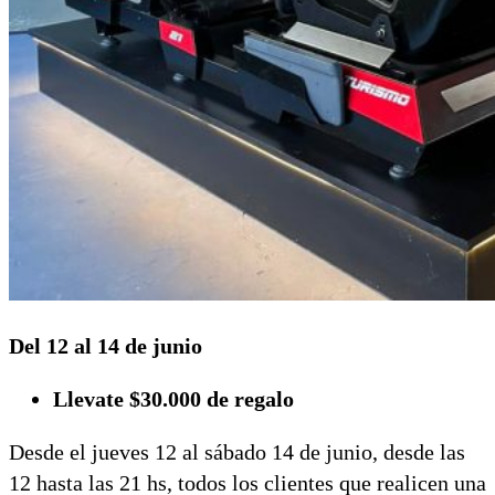
Del 12 al 14 de junio
Llevate $30.000 de regalo
Desde el jueves 12 al sábado 14 de junio, desde las
12 hasta las 21 hs, todos los clientes que realicen una