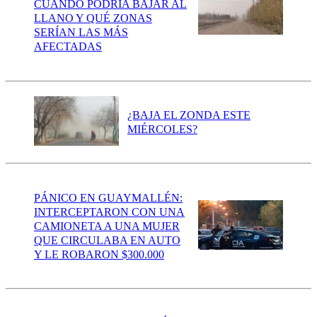
CUÁNDO PODRÍA BAJAR AL
LLANO Y QUÉ ZONAS
SERÍAN LAS MÁS
AFECTADAS
¿BAJA EL ZONDA ESTE
MIÉRCOLES?
PÁNICO EN GUAYMALLÉN:
INTERCEPTARON CON UNA
CAMIONETA A UNA MUJER
QUE CIRCULABA EN AUTO
Y LE ROBARON $300.000