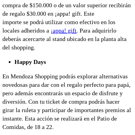
compra de $150.000 o de un valor superior recibirán
de regalo $30.000 en ¡appa! gift. Este
importe se podrá utilizar como efectivo en los
locales adheridos a
¡appa! gift
. Para adquirirlo
deberás acercarte al stand ubicado en la planta alta
del shopping.
Happy Days
En Mendoza Shopping podrás explorar alternativas
novedosas para dar con el regalo perfecto para papá,
pero además encontrarás un espacio de disfrute y
diversión. Con tu ticket de compra podrás hacer
girar la ruleta y participar de importantes premios al
instante. Esta acción se realizará en el Patio de
Comidas, de 18 a 22.