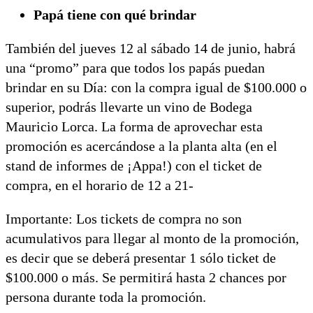
Papá tiene con qué brindar
También del jueves 12 al sábado 14 de junio, habrá
una “promo” para que todos los papás puedan
brindar en su Día: con la compra igual de $100.000 o
superior, podrás llevarte un vino de Bodega
Mauricio Lorca. La forma de aprovechar esta
promoción es acercándose a la planta alta (en el
stand de informes de ¡Appa!) con el ticket de
compra, en el horario de 12 a 21-
Importante: Los tickets de compra no son
acumulativos para llegar al monto de la promoción,
es decir que se deberá presentar 1 sólo ticket de
$100.000 o más. Se permitirá hasta 2 chances por
persona durante toda la promoción.