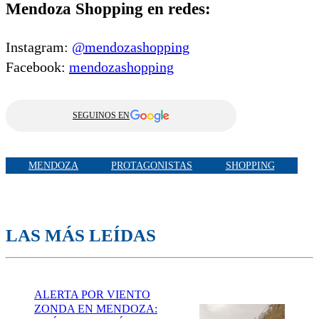
Mendoza Shopping en redes:
Instagram:
@mendozashopping
Facebook:
mendozashopping
SEGUINOS EN
MENDOZA
PROTAGONISTAS
SHOPPING
LAS MÁS LEÍDAS
ALERTA POR VIENTO
ZONDA EN MENDOZA: