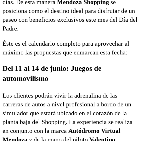
días. De esta manera
Mendoza Shopping
se
posiciona como el destino ideal para disfrutar de un
paseo con beneficios exclusivos este mes del Día del
Padre.
Éste es el calendario completo para aprovechar al
máximo las propuestas que enmarcan esta fecha:
Del 11 al 14 de junio: Juegos de
automovilismo
Los clientes podrán vivir la adrenalina de las
carreras de autos a nivel profesional a bordo de un
simulador que estará ubicado en el corazón de la
planta baja del Shopping. La experiencia se realiza
en conjunto con la marca
Autódromo Virtual
Mendoza
y de la mano del piloto
Valentino