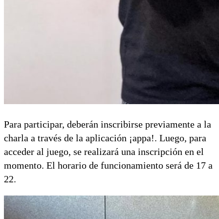
Para participar, deberán inscribirse previamente a la
charla a través de la aplicación ¡appa!. Luego, para
acceder al juego, se realizará una inscripción en el
momento. El horario de funcionamiento será de 17 a
22.