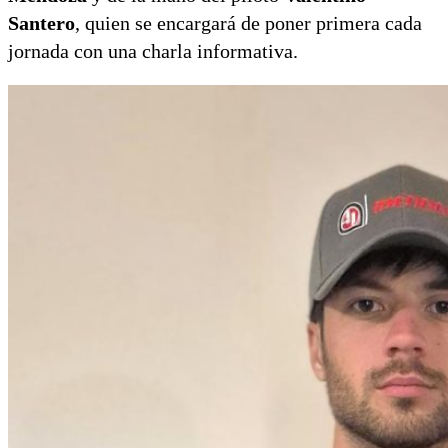
Santero
, quien se encargará de poner primera cada
jornada con una charla informativa.