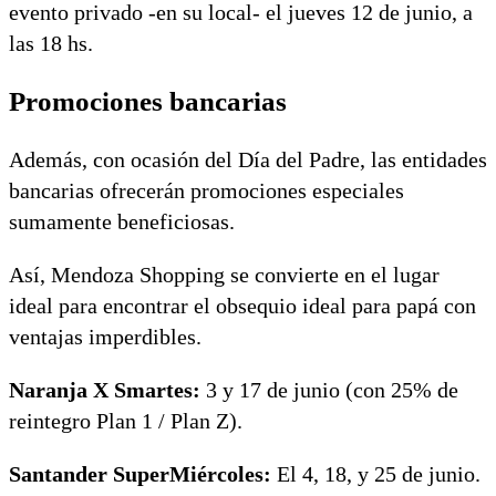
evento privado -en su local- el jueves 12 de junio, a
las 18 hs.
Promociones bancarias
Además, con ocasión del Día del Padre, las entidades
bancarias ofrecerán promociones especiales
sumamente beneficiosas.
Así, Mendoza Shopping se convierte en el lugar
ideal para encontrar el obsequio ideal para papá con
ventajas imperdibles.
Naranja X Smartes:
3 y 17 de junio (con 25% de
reintegro Plan 1 / Plan Z).
Santander SuperMiércoles:
El 4, 18, y 25 de junio.