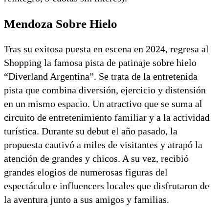
Mendoza Sobre Hielo
Tras su exitosa puesta en escena en 2024, regresa al
Shopping la famosa pista de patinaje sobre hielo
“Diverland Argentina”. Se trata de la entretenida
pista que combina diversión, ejercicio y distensión
en un mismo espacio. Un atractivo que se suma al
circuito de entretenimiento familiar y a la actividad
turística. Durante su debut el año pasado, la
propuesta cautivó a miles de visitantes y atrapó la
atención de grandes y chicos. A su vez, recibió
grandes elogios de numerosas figuras del
espectáculo e influencers locales que disfrutaron de
la aventura junto a sus amigos y familias.