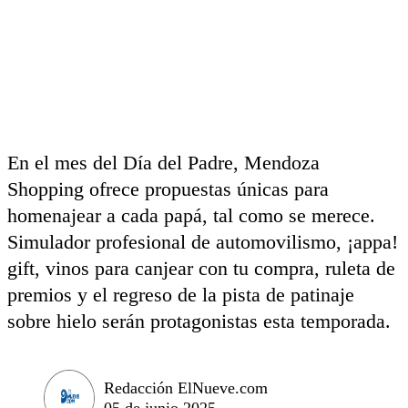
En el mes del Día del Padre, Mendoza
Shopping ofrece propuestas únicas para
homenajear a cada papá, tal como se merece.
Simulador profesional de automovilismo, ¡appa!
gift, vinos para canjear con tu compra, ruleta de
premios y el regreso de la pista de patinaje
sobre hielo serán protagonistas esta temporada.
Redacción ElNueve.com
05 de junio 2025