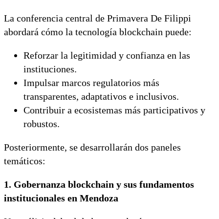
La conferencia central de Primavera De Filippi
abordará cómo la tecnología blockchain puede:
Reforzar la legitimidad y confianza en las
instituciones.
Impulsar marcos regulatorios más
transparentes, adaptativos e inclusivos.
Contribuir a ecosistemas más participativos y
robustos.
Posteriormente, se desarrollarán dos paneles
temáticos:
1. Gobernanza blockchain y sus fundamentos
institucionales en Mendoza