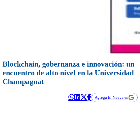
Blockchain, gobernanza e innovación: un
encuentro de alto nivel en la Universidad
Champagnat
Agrega El Nueve en