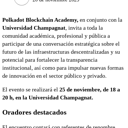
Polkadot Blockchain Academy,
en conjunto con la
Universidad Champagnat
, invita a toda la
comunidad académica, profesional y pública a
participar de una conversación estratégica sobre el
futuro de las infraestructuras descentralizadas y su
potencial para fortalecer la transparencia
institucional, así como para impulsar nuevas formas
de innovación en el sector público y privado.
El evento se realizará el
25 de noviembre, de 18 a
20 h, en la Universidad Champagnat.
Oradores destacados
El encuentro contará con referentes de renombre