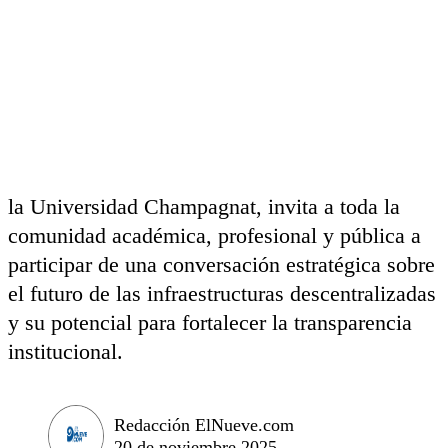
la Universidad Champagnat, invita a toda la
comunidad académica, profesional y pública a
participar de una conversación estratégica sobre
el futuro de las infraestructuras descentralizadas
y su potencial para fortalecer la transparencia
institucional.
Redacción ElNueve.com
20 de noviembre 2025