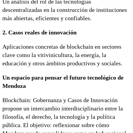
Un análisis del rol de las tecnologías
descentralizadas en la construcción de instituciones
más abiertas, eficientes y confiables.
2. Casos reales de innovación
Aplicaciones concretas de blockchain en sectores
clave como la vitivinicultura, la energía, la
educación y otros ámbitos productivos y sociales.
Un espacio para pensar el futuro tecnológico de
Mendoza
Blockchain: Gobernanza y Casos de Innovación
propone un intercambio interdisciplinario entre la
filosofía, el derecho, la tecnología y la política
pública. El objetivo: reflexionar sobre cómo