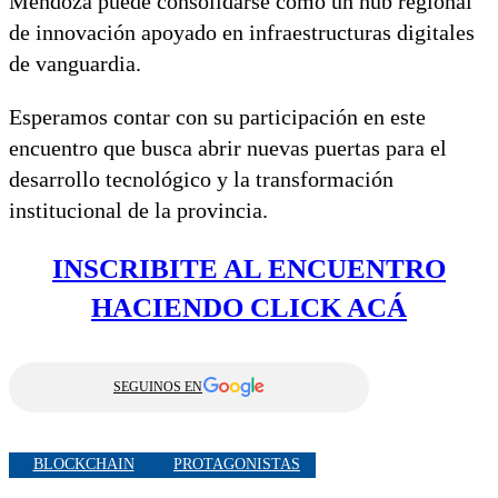
Mendoza puede consolidarse como un hub regional
de innovación apoyado en infraestructuras digitales
de vanguardia.
Esperamos contar con su participación en este
encuentro que busca abrir nuevas puertas para el
desarrollo tecnológico y la transformación
institucional de la provincia.
INSCRIBITE AL ENCUENTRO
HACIENDO CLICK ACÁ
SEGUINOS EN
BLOCKCHAIN
PROTAGONISTAS