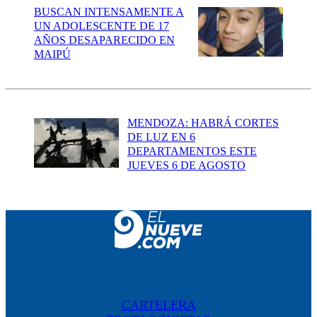
BUSCAN INTENSAMENTE A
UN ADOLESCENTE DE 17
AÑOS DESAPARECIDO EN
MAIPÚ
MENDOZA: HABRÁ CORTES
DE LUZ EN 6
DEPARTAMENTOS ESTE
JUEVES 6 DE AGOSTO
CARTELERA