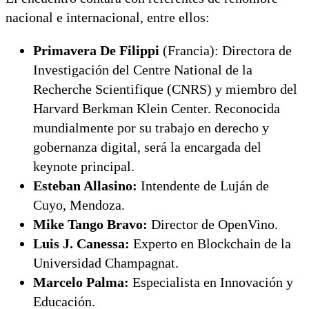
nacional e internacional, entre ellos:
Primavera De Filippi
(Francia): Directora de
Investigación del Centre National de la
Recherche Scientifique (CNRS) y miembro del
Harvard Berkman Klein Center. Reconocida
mundialmente por su trabajo en derecho y
gobernanza digital, será la encargada del
keynote principal.
Esteban Allasino:
Intendente de Luján de
Cuyo, Mendoza.
Mike Tango Bravo:
Director de OpenVino.
Luis J. Canessa:
Experto en Blockchain de la
Universidad Champagnat.
Marcelo Palma:
Especialista en Innovación y
Educación.