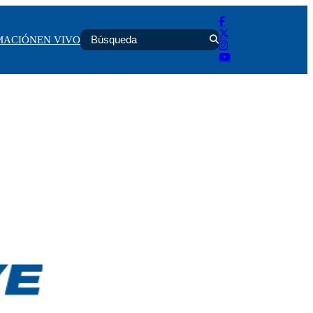
MACIÓN
EN VIVO