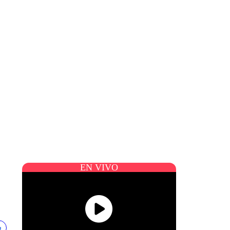
EN VIVO