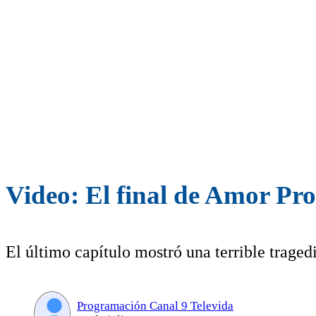
Video: El final de Amor Pr
El último capítulo mostró una terrible tragedi
Programación Canal 9 Televida