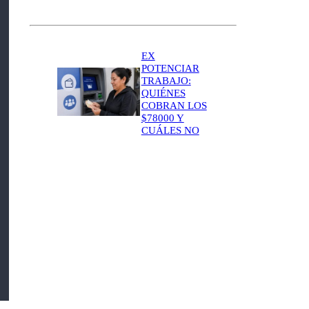
EX
POTENCIAR
TRABAJO:
QUIÉNES
COBRAN LOS
$78000 Y
CUÁLES NO