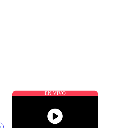
EN VIVO