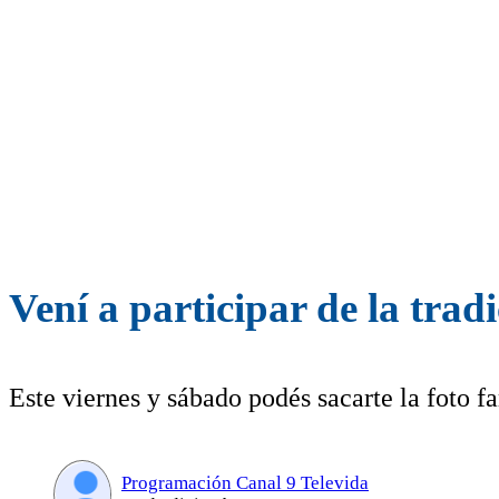
Vení a participar de la trad
Este viernes y sábado podés sacarte la foto 
Programación Canal 9 Televida