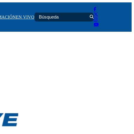
MACIÓN
EN VIVO