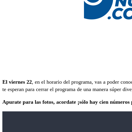
El viernes 22
, en el horario del programa, vas a poder cono
te esperan para cerrar el programa de una manera súper dive
Apurate para las fotos, acordate ¡sólo hay cien números 