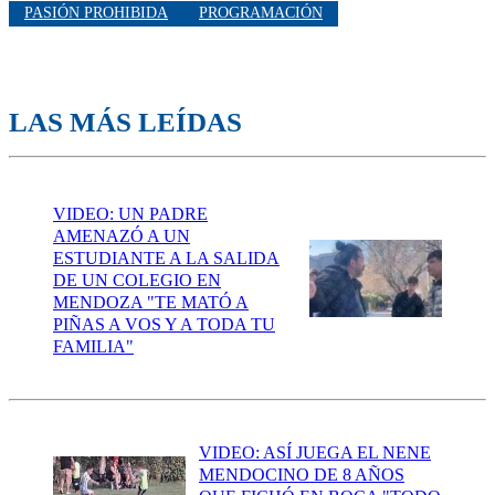
PASIÓN PROHIBIDA
PROGRAMACIÓN
LAS MÁS LEÍDAS
VIDEO: UN PADRE
AMENAZÓ A UN
ESTUDIANTE A LA SALIDA
DE UN COLEGIO EN
MENDOZA "TE MATÓ A
PIÑAS A VOS Y A TODA TU
FAMILIA"
VIDEO: ASÍ JUEGA EL NENE
MENDOCINO DE 8 AÑOS