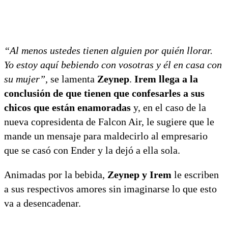
“Al menos ustedes tienen alguien por quién llorar.
Yo estoy aquí bebiendo con vosotras y él en casa con
su mujer”,
se lamenta
Zeynep
.
Irem llega a la
conclusión de que tienen que confesarles a sus
chicos que están enamoradas
y, en el caso de la
nueva copresidenta de Falcon Air, le sugiere que le
mande un mensaje para maldecirlo al empresario
que se casó con Ender y la dejó a ella sola.
Animadas por la bebida,
Zeynep y Irem
le escriben
a sus respectivos amores sin imaginarse lo que esto
va a desencadenar.