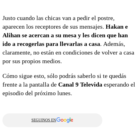
Justo cuando las chicas van a pedir el postre,
aparecen los receptores de sus mensajes.
Hakan e
Alihan se acercan a su mesa y les dicen que han
ido a recogerlas para llevarlas a casa
. Además,
claramente, no están en condiciones de volver a casa
por sus propios medios.
Cómo sigue esto, sólo podrás saberlo si te quedás
frente a la pantalla de
Canal 9 Televida
esperando el
episodio del próximo lunes.
SEGUINOS EN