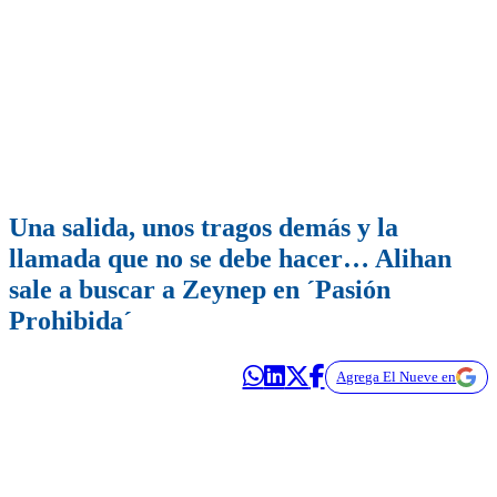
Una salida, unos tragos demás y la
llamada que no se debe hacer… Alihan
sale a buscar a Zeynep en ´Pasión
Prohibida´
Agrega El Nueve en