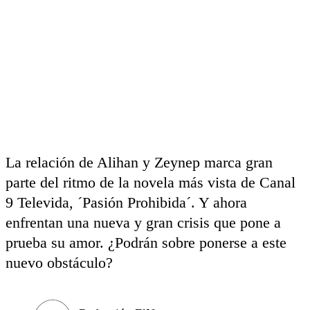
La relación de Alihan y Zeynep marca gran
parte del ritmo de la novela más vista de Canal
9 Televida, ´Pasión Prohibida´. Y ahora
enfrentan una nueva y gran crisis que pone a
prueba su amor. ¿Podrán sobre ponerse a este
nuevo obstáculo?