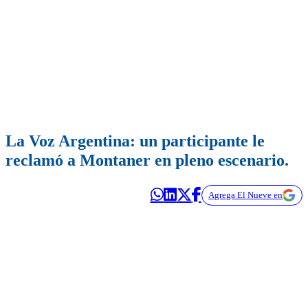
La Voz Argentina: un participante le
reclamó a Montaner en pleno escenario.
Agrega El Nueve en