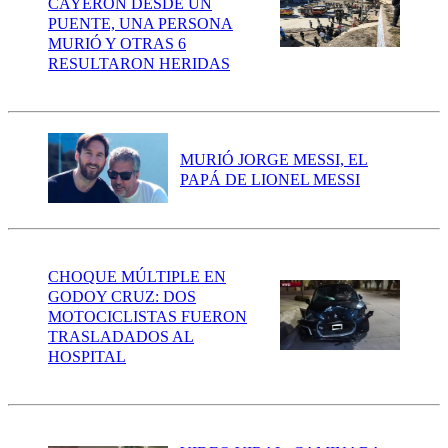
CAYERON DESDE UN
PUENTE, UNA PERSONA
MURIÓ Y OTRAS 6
RESULTARON HERIDAS
MURIÓ JORGE MESSI, EL
PAPÁ DE LIONEL MESSI
CHOQUE MÚLTIPLE EN
GODOY CRUZ: DOS
MOTOCICLISTAS FUERON
TRASLADADOS AL
HOSPITAL