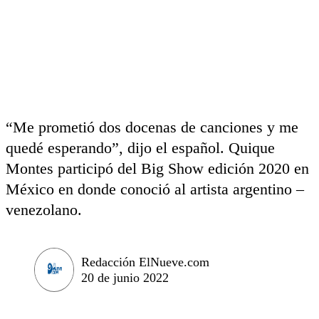
“Me prometió dos docenas de canciones y me
quedé esperando”, dijo el español. Quique
Montes participó del Big Show edición 2020 en
México en donde conoció al artista argentino –
venezolano.
Redacción ElNueve.com
20 de junio 2022