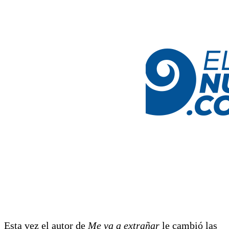
Esta vez el autor de
Me va a extrañar
le cambió las