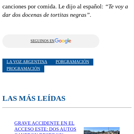
canciones por comida. Le dijo al español:
“Te voy a
dar dos docenas de tortitas negras”
.
SEGUINOS EN
LA VOZ ARGENTINA
PORGRAMACIÓN
PROGRAMACIÓN
LAS MÁS LEÍDAS
GRAVE ACCIDENTE EN EL
ACCESO ESTE: DOS AUTOS