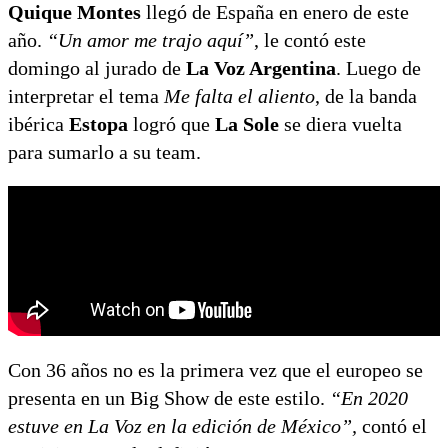
Quique Montes
llegó de España en enero de este
año.
“Un amor me trajo aquí”
, le contó este
domingo al jurado de
La Voz Argentina
. Luego de
interpretar el tema
Me falta el aliento
, de la banda
ibérica
Estopa
logró que
La Sole
se diera vuelta
para sumarlo a su team.
Con 36 años no es la primera vez que el europeo se
presenta en un Big Show de este estilo.
“En 2020
estuve en La Voz en la edición de México”,
contó el