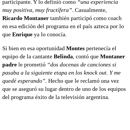
participante. Y lo definió como
“una experiencia
muy positiva, muy fructífera”
. Casualmente,
Ricardo Montaner
también participó como coach
en esa edición del programa en el país azteca por lo
que
Enrique
ya lo conocía.
Si bien en esa oportunidad
Montes
pertenecía el
equipo de la cantante
Belinda
, contó que
Montaner
padre
le prometió
“dos docenas de canciones si
pasaba a la siguiente etapa en los knock out. Y me
quedé esperando”
. Hecho que le reclamó una vez
que se aseguró su lugar dentro de uno de los equipos
del programa éxito de la televisión argentina.