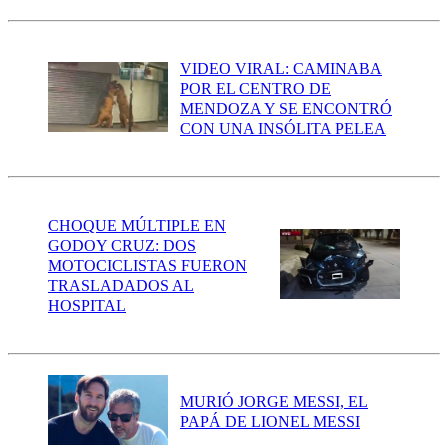
VIDEO VIRAL: CAMINABA
POR EL CENTRO DE
MENDOZA Y SE ENCONTRÓ
CON UNA INSÓLITA PELEA
CHOQUE MÚLTIPLE EN
GODOY CRUZ: DOS
MOTOCICLISTAS FUERON
TRASLADADOS AL
HOSPITAL
MURIÓ JORGE MESSI, EL
PAPÁ DE LIONEL MESSI