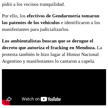
pidió a los vecinos tranquilidad.
Por ello, los
efectivos de Gendarmería tomaron
las patentes de los vehículos
e identificaron a los
manifestantes para judicializarlos.
Los ambientalistas buscan que se derogue el
decreto que autoriza el fracking en Mendoza.
La
protesta también le hizo lugar al Himno Nacional
Argentino y manifestantes lo cantaron a capela.