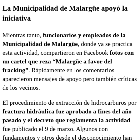
La Municipalidad de Malargüe apoyó la
iniciativa
Mientras tanto,
funcionarios y empleados de la
Municipalidad de Malargüe
, donde ya se practica
esta actividad, compartieron en Facebook
fotos con
un cartel que reza “Malargüe a favor del
fracking”
. Rápidamente en los comentarios
aparecieron mensajes de apoyo pero también críticas
de los vecinos.
El procedimiento de extracción de hidrocarburos por
fractura hidráulica fue aprobado a fines del año
pasado y el decreto que reglamenta la actividad
fue publicado el 9 de marzo. Algunos con
fundamentos y otros desde el desconocimiento han