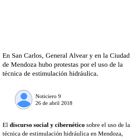
En San Carlos, General Alvear y en la Ciudad
de Mendoza hubo protestas por el uso de la
técnica de estimulación hidráulica.
Noticiero 9
26 de abril 2018
El
discurso social y cibernético
sobre el uso de la
técnica de estimulación hidráulica en Mendoza,