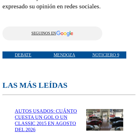
expresado su opinión en redes sociales.
SEGUINOS EN
DEBATE
MENDOZA
NOTICIERO 9
LAS MÁS LEÍDAS
AUTOS USADOS: CUÁNTO
CUESTA UN GOL O UN
CLASSIC 2015 EN AGOSTO
DEL 2026