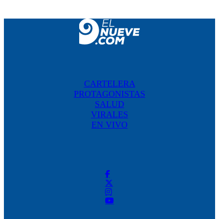
CARTELERA
PROTAGONISTAS
SALUD
VIRALES
EN VIVO