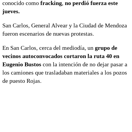
conocido como
fracking
,
no perdió fuerza este
jueves.
San Carlos, General Alvear y la Ciudad de Mendoza
fueron escenarios de nuevas protestas.
En San Carlos, cerca del mediodía, un
grupo de
vecinos autoconvocados cortaron la ruta 40 en
Eugenio Bustos
con la intención de no dejar pasar a
los camiones que trasladaban materiales a los pozos
de puesto Rojas.