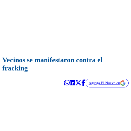
Vecinos se manifestaron contra el
fracking
Agrega El Nueve en