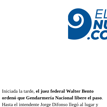
Iniciada la tarde,
el juez federal Walter Bento
ordenó que Gendarmería Nacional libere el paso
.
Hasta el intendente Jorge Difonso llegó al lugar y