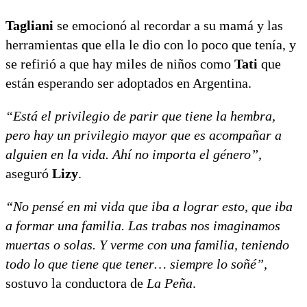
Tagliani
se emocionó al recordar a su mamá y las
herramientas que ella le dio con lo poco que tenía, y
se refirió a que hay miles de niños como
Tati
que
están esperando ser adoptados en Argentina.
“Está el privilegio de parir que tiene la hembra,
pero hay un privilegio mayor que es acompañar a
alguien en la vida. Ahí no importa el género”,
aseguró
Lizy
.
“No pensé en mi vida que iba a lograr esto, que iba
a formar una familia. Las trabas nos imaginamos
muertas o solas. Y verme con una familia, teniendo
todo lo que tiene que tener… siempre lo soñé”,
sostuvo la conductora de
La Peña
.