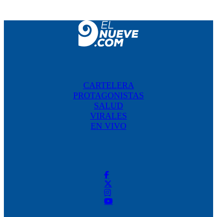
CARTELERA
PROTAGONISTAS
SALUD
VIRALES
EN VIVO