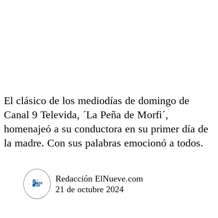
El clásico de los mediodías de domingo de
Canal 9 Televida, ´La Peña de Morfi´,
homenajeó a su conductora en su primer día de
la madre. Con sus palabras emocionó a todos.
Redacción ElNueve.com
21 de octubre 2024