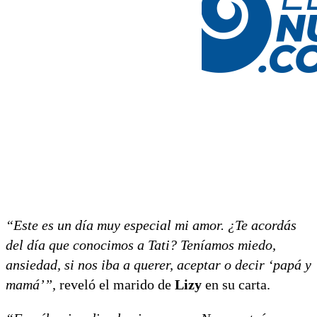
“Este es un día muy especial mi amor. ¿Te acordás
del día que conocimos a Tati? Teníamos miedo,
ansiedad, si nos iba a querer, aceptar o decir ‘papá y
mamá’”,
reveló el marido de
Lizy
en su carta.