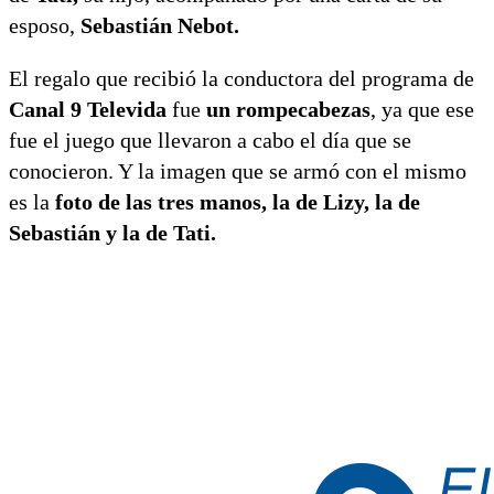
esposo,
Sebastián Nebot.
El regalo que recibió la conductora del programa de
Canal 9 Televida
fue
un rompecabezas
, ya que ese
fue el juego que llevaron a cabo el día que se
conocieron. Y la imagen que se armó con el mismo
es la
foto de las tres manos, la de Lizy, la de
Sebastián y la de Tati.