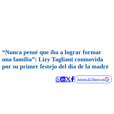
“Nunca pensé que iba a lograr formar
una familia”: Lizy Tagliani conmovida
por su primer festejo del día de la madre
Agrega El Nueve en