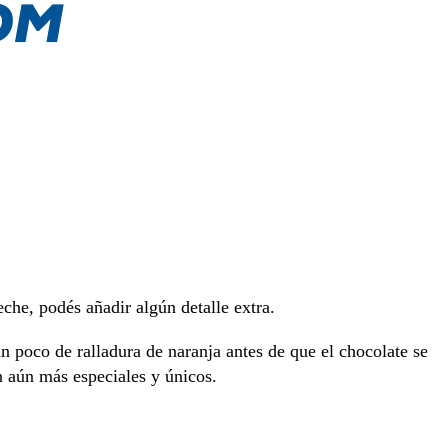
eche, podés añadir algún detalle extra.
n poco de ralladura de naranja antes de que el chocolate se
n aún más especiales y únicos.