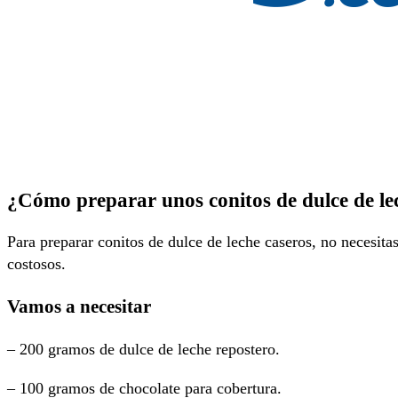
¿Cómo preparar unos conitos de dulce de le
Para preparar conitos de dulce de leche caseros, no necesitas
costosos.
Vamos a necesitar
– 200 gramos de dulce de leche repostero.
– 100 gramos de chocolate para cobertura.