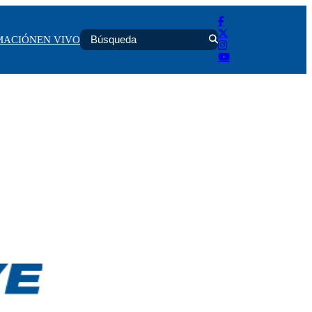
MACIÓN
EN VIVO