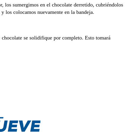
or, los sumergimos en el chocolate derretido, cubriéndolos
 y los colocamos nuevamente en la bandeja.
e chocolate se solidifique por completo. Esto tomará