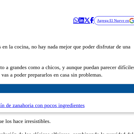
Agrega El Nueve en
 en la cocina, no hay nada mejor que poder disfrutar de una
nto a grandes como a chicos, y aunque puedan parecer difícile
, vas a poder prepararlos en casa sin problemas.
ín de zanahoria con pocos ingredientes
 los hace irresistibles.