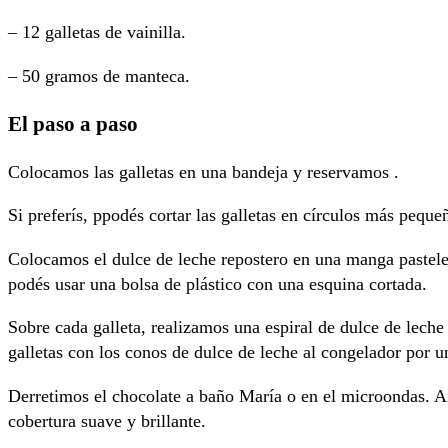
– 12 galletas de vainilla.
– 50 gramos de manteca.
El paso a paso
Colocamos las galletas en una bandeja y reservamos .
Si preferís, ppodés cortar las galletas en círculos más pequ
Colocamos el dulce de leche repostero en una manga pastele
podés usar una bolsa de plástico con una esquina cortada.
Sobre cada galleta, realizamos una espiral de dulce de lec
galletas con los conos de dulce de leche al congelador por 
Derretimos el chocolate a baño María o en el microondas. 
cobertura suave y brillante.