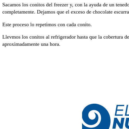
Sacamos los conitos del freezer y, con la ayuda de un tened
completamente. Dejamos que el exceso de chocolate escurra
Este proceso lo repetimos con cada conito.
Llevmos los conitos al refrigerador hasta que la cobertura d
aproximadamente una hora.