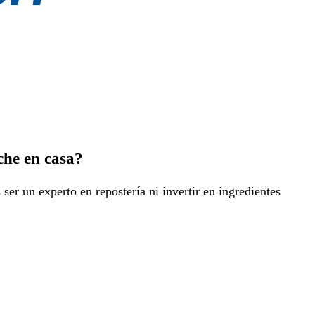
che en casa?
 ser un experto en repostería ni invertir en ingredientes