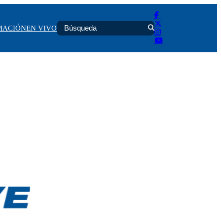
MACIÓN
EN VIVO