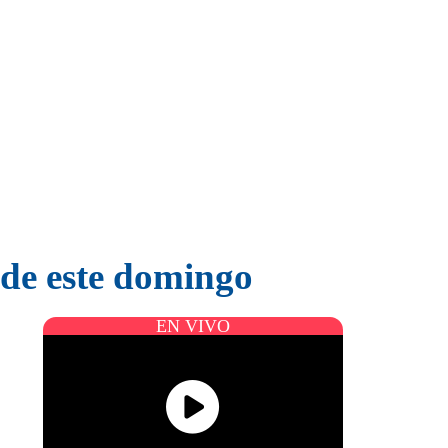
 de este domingo
EN VIVO