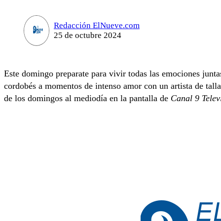
Redacción ElNueve.com
25 de octubre 2024
Este domingo preparate para vivir todas las emociones junt
cordobés a momentos de intenso amor con un artista de talla
de los domingos al mediodía en la pantalla de
Canal 9 Telev