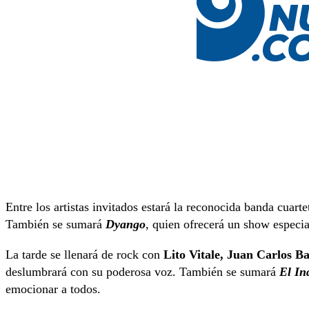
Entre los artistas invitados estará la reconocida banda cuart
También se sumará
Dyango
, quien ofrecerá un show especia
La tarde se llenará de rock con
Lito Vitale, Juan Carlos Ba
deslumbrará con su poderosa voz. También se sumará
El In
emocionar a todos.