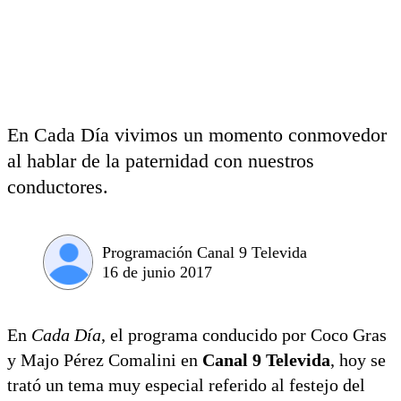
En Cada Día vivimos un momento conmovedor
al hablar de la paternidad con nuestros
conductores.
Programación Canal 9 Televida
16 de junio 2017
En
Cada Día
, el programa conducido por Coco Gras
y Majo Pérez Comalini en
Canal 9 Televida
, hoy se
trató un tema muy especial referido al festejo del