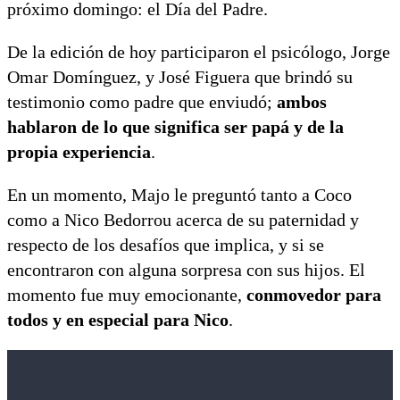
próximo domingo: el Día del Padre.
De la edición de hoy participaron el psicólogo, Jorge
Omar Domínguez, y José Figuera que brindó su
testimonio como padre que enviudó;
ambos
hablaron de lo que significa ser papá y de la
propia experiencia
.
En un momento, Majo le preguntó tanto a Coco
como a Nico Bedorrou acerca de su paternidad y
respecto de los desafíos que implica, y si se
encontraron con alguna sorpresa con sus hijos. El
momento fue muy emocionante,
conmovedor para
todos y en especial para Nico
.