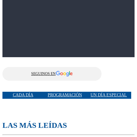
SEGUINOS EN
CADA DÍA
PROGRAMACIÓN
UN DÍA ESPECIAL
LAS MÁS LEÍDAS