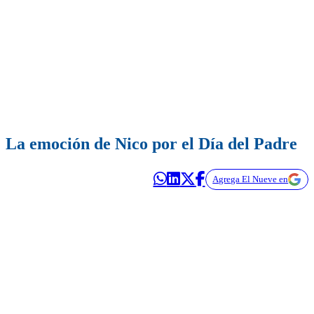
La emoción de Nico por el Día del Padre
Agrega El Nueve en