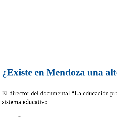
¿Existe en Mendoza una alt
El director del documental “La educación pro
sistema educativo