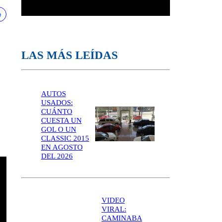
LAS MÁS LEÍDAS
AUTOS
USADOS:
CUÁNTO
CUESTA UN
GOL O UN
CLASSIC 2015
EN AGOSTO
DEL 2026
VIDEO
VIRAL:
CAMINABA