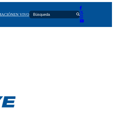
MACIÓN
EN VIVO