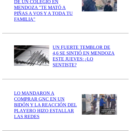
DE UN COLEGIO EN
MENDOZA "TE MATÓ A
PIÑAS A VOS Y A TODA TU
FAMILIA"
UN FUERTE TEMBLOR DE
4,6 SE SINTIÓ EN MENDOZA
ESTE JUEVES: ¿LO
SENTISTE?
LO MANDARON A
COMPRAR GNC EN UN
BIDÓN Y LA REACCIÓN DEL
PLAYERO HIZO ESTALLAR
LAS REDES