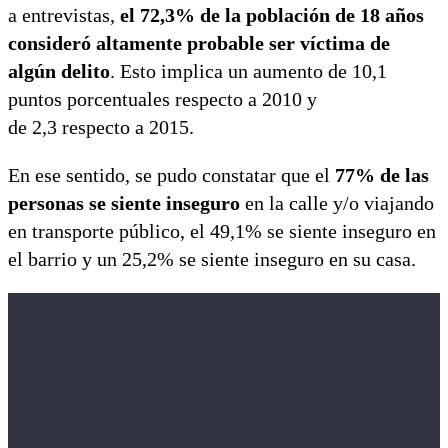
a entrevistas,
el 72,3% de la población de 18 años
consideró altamente probable ser víctima de
algún delito
. Esto implica un aumento de 10,1
puntos porcentuales respecto a 2010 y
de 2,3 respecto a 2015.
En ese sentido, se pudo constatar que el
77% de las
personas se siente inseguro
en la calle y/o viajando
en transporte público, el 49,1% se siente inseguro en
el barrio y un 25,2% se siente inseguro en su casa.