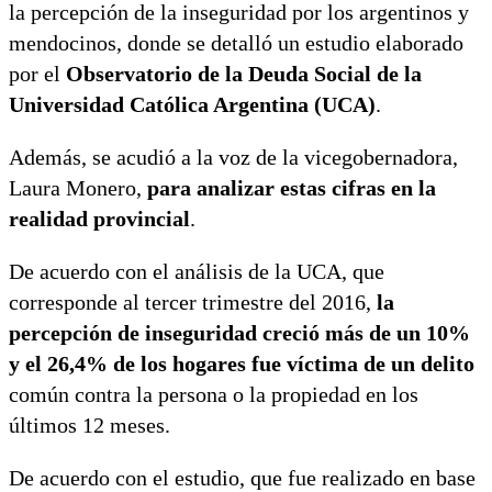
la percepción de la inseguridad por los argentinos y
mendocinos, donde se detalló un estudio elaborado
por el
Observatorio de la Deuda Social de la
Universidad Católica Argentina (UCA)
.
Además, se acudió a la voz de la vicegobernadora,
Laura Monero,
para analizar estas cifras en la
realidad provincial
.
De acuerdo con el análisis de la UCA, que
corresponde al tercer trimestre del 2016,
la
percepción de inseguridad creció más de un 10%
y el 26,4% de los hogares fue víctima de un delito
común contra la persona o la propiedad en los
últimos 12 meses.
De acuerdo con el estudio, que fue realizado en base