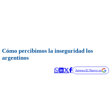
Cómo percibimos la inseguridad los
argentinos
Agrega El Nueve en