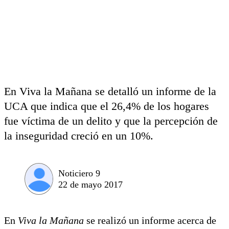
En Viva la Mañana se detalló un informe de la
UCA que indica que el 26,4% de los hogares
fue víctima de un delito y que la percepción de
la inseguridad creció en un 10%.
Noticiero 9
22 de mayo 2017
En
Viva la Mañana
se realizó un informe acerca de