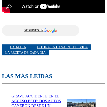
SEGUINOS EN
CADA DÍA
COCINA EN CANAL 9 TELEVIDA
LA RECETA DE CADA DÍA
LAS MÁS LEÍDAS
GRAVE ACCIDENTE EN EL
ACCESO ESTE: DOS AUTOS
CAYERON DESDE UN