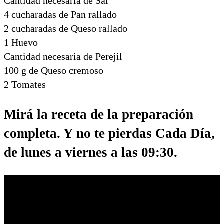
Cantidad necesaria de Sal
4 cucharadas de Pan rallado
2 cucharadas de Queso rallado
1 Huevo
Cantidad necesaria de Perejil
100 g de Queso cremoso
2 Tomates
Mirá la receta de la preparación
completa. Y no te pierdas Cada Día,
de lunes a viernes a las 09:30.