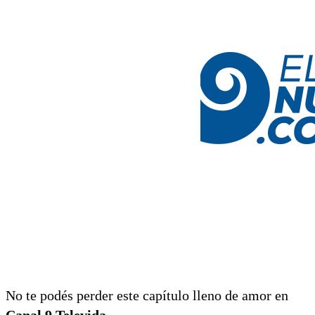
No te podés perder este capítulo lleno de amor en
Canal 9 Televida.