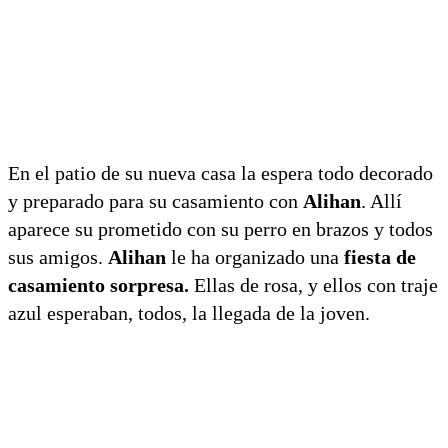
En el patio de su nueva casa la espera todo decorado
y preparado para su casamiento con
Alihan
. Allí
aparece su prometido con su perro en brazos y todos
sus amigos.
Alihan
le ha organizado una
fiesta de
casamiento sorpresa.
Ellas de rosa, y ellos con traje
azul esperaban, todos, la llegada de la joven.