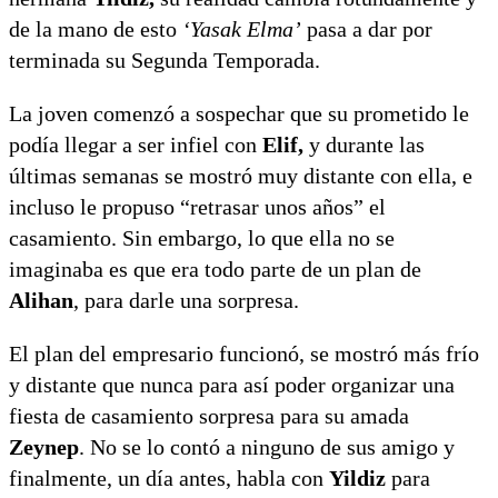
de la mano de esto
‘Yasak Elma’
pasa a dar por
terminada su Segunda Temporada.
La joven comenzó a sospechar que su prometido le
podía llegar a ser infiel con
Elif,
y durante las
últimas semanas se mostró muy distante con ella, e
incluso le propuso “retrasar unos años” el
casamiento. Sin embargo, lo que ella no se
imaginaba es que era todo parte de un plan de
Alihan
, para darle una sorpresa.
El plan del empresario funcionó, se mostró más frío
y distante que nunca para así poder organizar una
fiesta de casamiento sorpresa para su amada
Zeynep
. No se lo contó a ninguno de sus amigo y
finalmente, un día antes, habla con
Yildiz
para