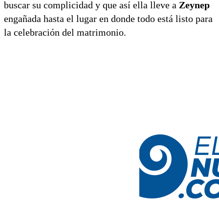
buscar su complicidad y que así ella lleve a
Zeynep
engañada hasta el lugar en donde todo está listo para
la celebración del matrimonio.