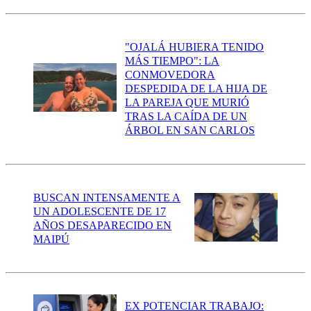
"OJALÁ HUBIERA TENIDO
MÁS TIEMPO": LA
CONMOVEDORA
DESPEDIDA DE LA HIJA DE
LA PAREJA QUE MURIÓ
TRAS LA CAÍDA DE UN
ÁRBOL EN SAN CARLOS
BUSCAN INTENSAMENTE A
UN ADOLESCENTE DE 17
AÑOS DESAPARECIDO EN
MAIPÚ
EX POTENCIAR TRABAJO: