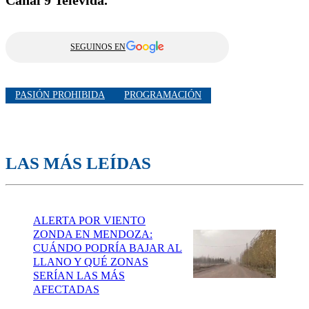
SEGUINOS EN
PASIÓN PROHIBIDA
PROGRAMACIÓN
LAS MÁS LEÍDAS
ALERTA POR VIENTO
ZONDA EN MENDOZA:
CUÁNDO PODRÍA BAJAR AL
LLANO Y QUÉ ZONAS
SERÍAN LAS MÁS
AFECTADAS