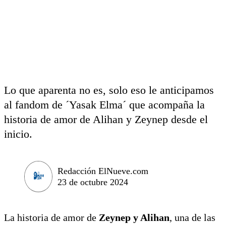
Lo que aparenta no es, solo eso le anticipamos
al fandom de ´Yasak Elma´ que acompaña la
historia de amor de Alihan y Zeynep desde el
inicio.
Redacción ElNueve.com
23 de octubre 2024
La historia de amor de
Zeynep y Alihan
, una de las