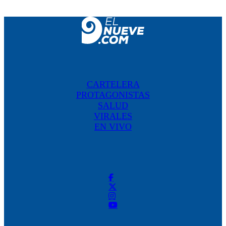
CARTELERA
PROTAGONISTAS
SALUD
VIRALES
EN VIVO