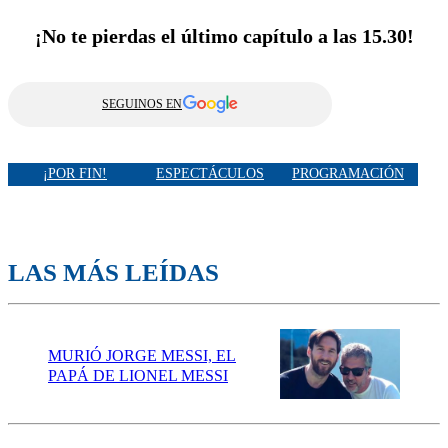
¡No te pierdas el último capítulo a las 15.30!
SEGUINOS EN
¡POR FIN!
ESPECTÁCULOS
PROGRAMACIÓN
LAS MÁS LEÍDAS
MURIÓ JORGE MESSI, EL
PAPÁ DE LIONEL MESSI