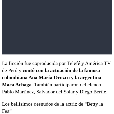
La ficción fue coproducida por Telefé y América TV
de Perú y
contó con la actuación de la famosa
colombiana Ana María Orozco y la argentina
Maca Achaga
. También participaron del elenco
Pablo Martínez, Salvador del Solar y Diego Bertie.
Los bellísimos desnudos de la actriz de “Betty la
Fea”