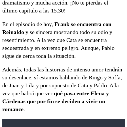
dramatismo y mucha acción. ¡No te pierdas el
último capítulo a las 15.30!
En el episodio de hoy,
Frank se encuentra con
Reinaldo
y se sincera mostrando todo su odio y
resentimiento. A la vez que Cata se encuentra
secuestrada y en extremo peligro. Aunque, Pablo
sigue de cerca toda la situación.
Además, todas las historias de intenso amor tendrán
su desenlace, sí estamos hablando de Ringo y Sofía,
de Juan y Lila y por supuesto de Cata y Pablo. A la
vez que habrá que ver
qué pasa entre Elena y
Cárdenas que por fin se deciden a vivir un
romance
.