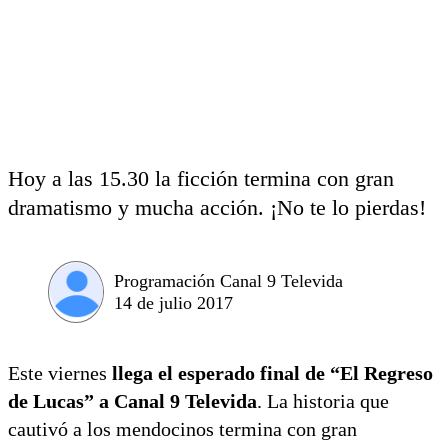
Hoy a las 15.30 la ficción termina con gran
dramatismo y mucha acción. ¡No te lo pierdas!
Programación Canal 9 Televida
14 de julio 2017
Este viernes
llega el esperado final de “El Regreso
de Lucas” a Canal 9 Televida
. La historia que
cautivó a los mendocinos termina con gran