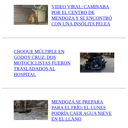
VIDEO VIRAL: CAMINABA
POR EL CENTRO DE
MENDOZA Y SE ENCONTRÓ
CON UNA INSÓLITA PELEA
CHOQUE MÚLTIPLE EN
GODOY CRUZ: DOS
MOTOCICLISTAS FUERON
TRASLADADOS AL
HOSPITAL
MENDOZA SE PREPARA
PARA EL FRÍO: EL LUNES
PODRÍA CAER AGUA NIEVE
EN EL LLANO