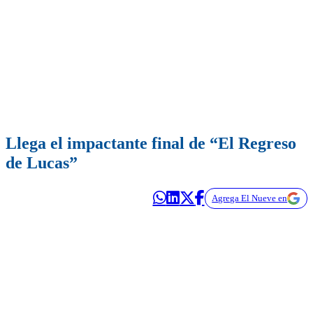
Llega el impactante final de “El Regreso
de Lucas”
Agrega El Nueve en