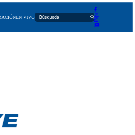
MACIÓN
EN VIVO