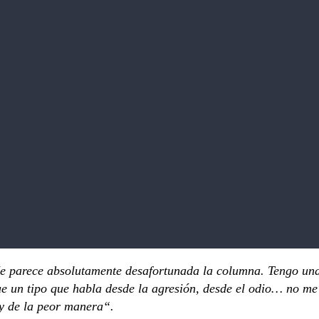
 parece absolutamente desafortunada la columna. Tengo un
ue un tipo que habla desde la agresión, desde el odio… no me
 y de la peor manera“.