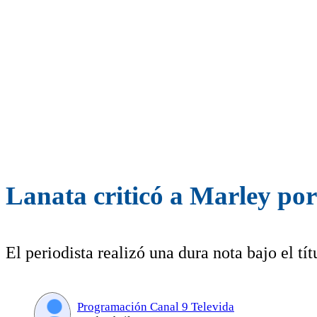
Lanata criticó a Marley por
El periodista realizó una dura nota bajo el tí
Programación Canal 9 Televida