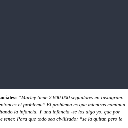
ociales:
“Marley tiene 2.800.000 seguidores en Instagram.
a entonces el problema? El problema es que mientras caminan
tando la infancia. Y una infancia -se los digo yo, que por
e tener. Para que todo sea civilizado: “se la quitan pero le