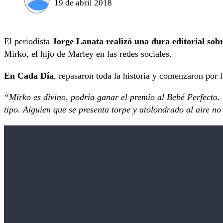
19 de abril 2018
El periodista
Jorge Lanata realizó una dura editorial sobr
Mirko, el hijo de Marley en las redes sociales.
En Cada Día
, repasaron toda la historia y comenzaron por 
“Mirko es divino, podría ganar el premio al Bebé Perfecto.
tipo. Alguien que se presenta torpe y atolondrado al aire n