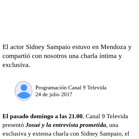
El actor Sidney Sampaio estuvo en Mendoza y
compartió con nosotros una charla íntima y
exclusiva.
Programación Canal 9 Televida
24 de julio 2017
El pasado domingo a las 21.00
, Canal 9 Televida
presentó
Josué y la entrevista prometida
, una
exclusiva y extensa charla con Sidney Sampaio, el