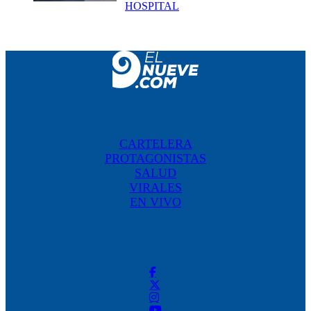
HOSPITAL
CARTELERA
PROTAGONISTAS
SALUD
VIRALES
EN VIVO