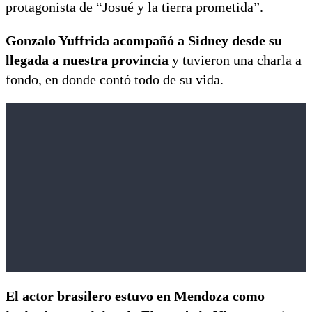
protagonista de “Josué y la tierra prometida”.
Gonzalo Yuffrida acompañó a Sidney desde su
llegada a nuestra provincia
y tuvieron una charla a
fondo, en donde contó todo de su vida.
El actor brasilero estuvo en Mendoza como