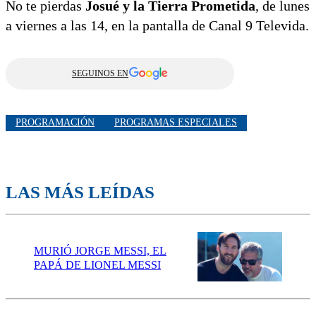
No te pierdas
Josué y la Tierra Prometida
, de lunes
a viernes a las 14, en la pantalla de Canal 9 Televida.
SEGUINOS EN
PROGRAMACIÓN
PROGRAMAS ESPECIALES
LAS MÁS LEÍDAS
MURIÓ JORGE MESSI, EL
PAPÁ DE LIONEL MESSI