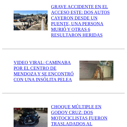
GRAVE ACCIDENTE EN EL
ACCESO ESTE: DOS AUTOS
CAYERON DESDE UN
PUENTE, UNA PERSONA
MURIÓ Y OTRAS 6
RESULTARON HERIDAS
VIDEO VIRAL: CAMINABA
POR EL CENTRO DE
MENDOZA Y SE ENCONTRÓ
CON UNA INSÓLITA PELEA
CHOQUE MÚLTIPLE EN
GODOY CRUZ: DOS
MOTOCICLISTAS FUERON
TRASLADADOS AL