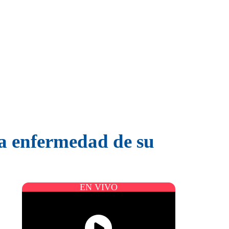
la enfermedad de su
EN VIVO