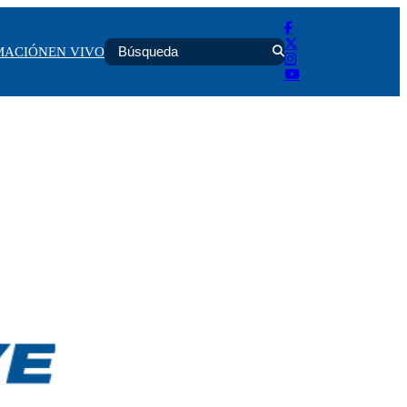
MACIÓN
EN VIVO