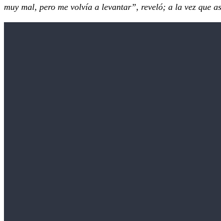
muy mal, pero me volvía a levantar”, reveló; a la vez que a