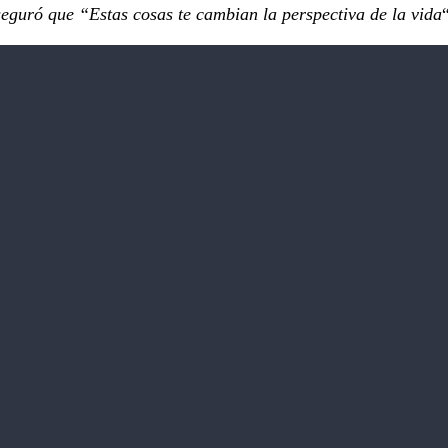
seguró que “Estas cosas te cambian la perspectiva de la vida