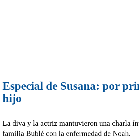
Especial de Susana: por pr
hijo
La diva y la actriz mantuvieron una charla í
familia Bublé con la enfermedad de Noah.