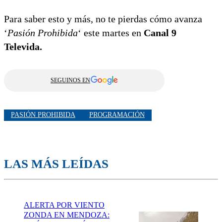
Para saber esto y más, no te pierdas cómo avanza
‘
Pasión Prohibida
‘ este martes en
Canal 9
Televida.
SEGUINOS EN
PASIÓN PROHIBIDA
PROGRAMACIÓN
LAS MÁS LEÍDAS
ALERTA POR VIENTO
ZONDA EN MENDOZA: