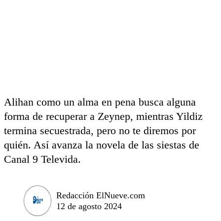
Alihan como un alma en pena busca alguna
forma de recuperar a Zeynep, mientras Yildiz
termina secuestrada, pero no te diremos por
quién. Así avanza la novela de las siestas de
Canal 9 Televida.
Redacción ElNueve.com
12 de agosto 2024