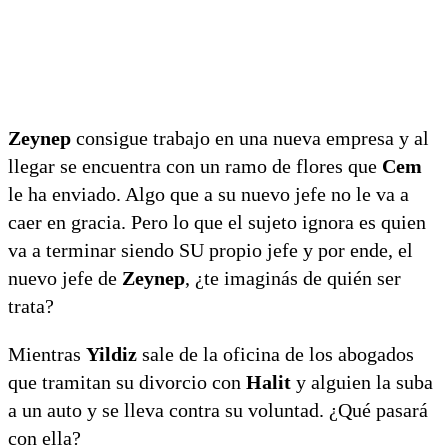
Zeynep
consigue trabajo en una nueva empresa y al
llegar se encuentra con un ramo de flores que
Cem
le ha enviado. Algo que a su nuevo jefe no le va a
caer en gracia. Pero lo que el sujeto ignora es quien
va a terminar siendo SU propio jefe y por ende, el
nuevo jefe de
Zeynep
, ¿te imaginás de quién ser
trata?
Mientras
Yildiz
sale de la oficina de los abogados
que tramitan su divorcio con
Halit
y alguien la suba
a un auto y se lleva contra su voluntad. ¿Qué pasará
con ella?