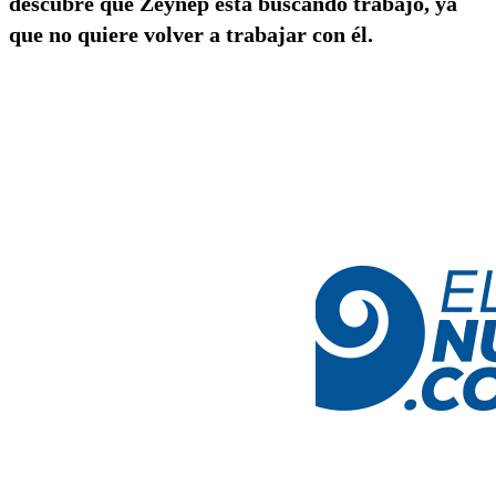
descubre que Zeynep está buscando trabajo, ya
que no quiere volver a trabajar con él.