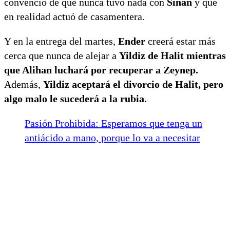
convenció de que nunca tuvo nada con
Sinan
y que
en realidad actuó de casamentera.
Y en la entrega del martes,
Ender
creerá estar más
cerca que nunca de alejar a
Yildiz de Halit mientras
que Alihan luchará por recuperar a Zeynep.
Además,
Yildiz aceptará el divorcio de Halit, pero
algo malo le sucederá a la rubia.
Pasión Prohibida: Esperamos que tenga un
antiácido a mano, porque lo va a necesitar