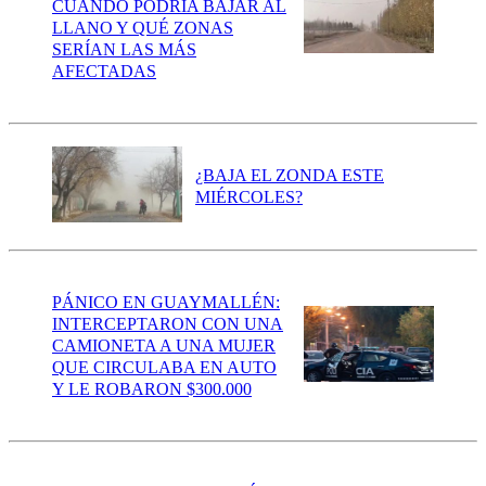
CUÁNDO PODRÍA BAJAR AL
LLANO Y QUÉ ZONAS
SERÍAN LAS MÁS
AFECTADAS
¿BAJA EL ZONDA ESTE
MIÉRCOLES?
PÁNICO EN GUAYMALLÉN:
INTERCEPTARON CON UNA
CAMIONETA A UNA MUJER
QUE CIRCULABA EN AUTO
Y LE ROBARON $300.000