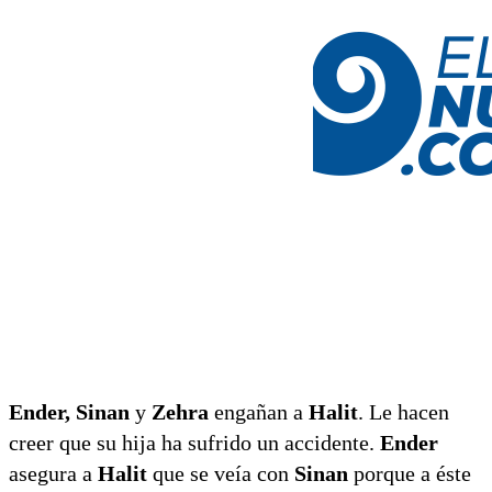
Ender, Sinan
y
Zehra
engañan a
Halit
. Le hacen
creer que su hija ha sufrido un accidente.
Ender
asegura a
Halit
que se veía con
Sinan
porque a éste