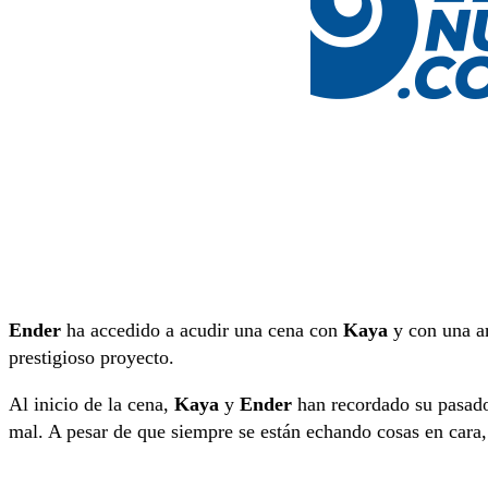
Ender
ha accedido a acudir una cena con
Kaya
y con una am
prestigioso proyecto.
Al inicio de la cena,
Kaya
y
Ender
han recordado su pasado
mal. A pesar de que siempre se están echando cosas en cara