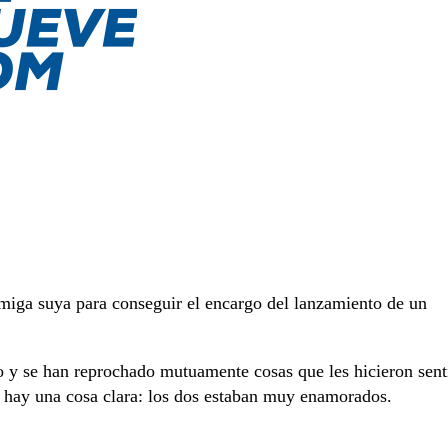
iga suya para conseguir el encargo del lanzamiento de un
 y se han reprochado mutuamente cosas que les hicieron sent
, hay una cosa clara: los dos estaban muy enamorados.