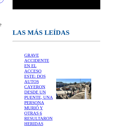
e
LAS MÁS LEÍDAS
GRAVE
ACCIDENTE
EN EL
ACCESO
ESTE: DOS
AUTOS
CAYERON
DESDE UN
PUENTE, UNA
PERSONA
MURIÓ Y
OTRAS 6
RESULTARON
HERIDAS