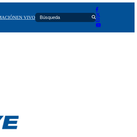
MACIÓN
EN VIVO