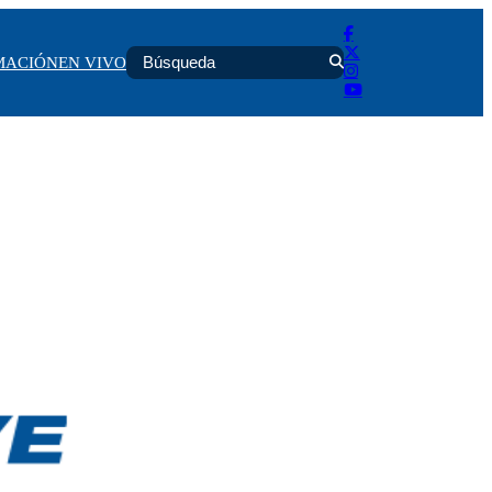
MACIÓN
EN VIVO