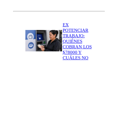
EX
POTENCIAR
TRABAJO:
QUIÉNES
COBRAN LOS
$78000 Y
CUÁLES NO