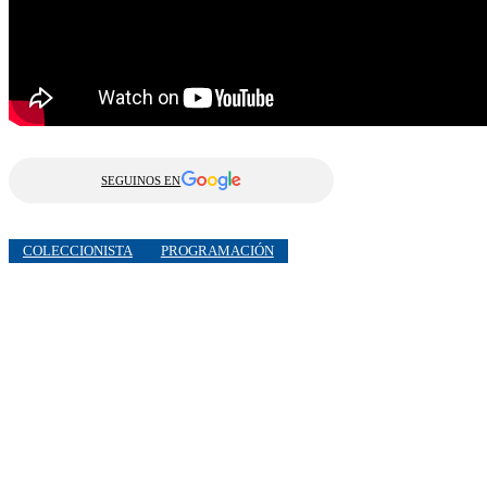
SEGUINOS EN
COLECCIONISTA
PROGRAMACIÓN