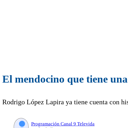
El mendocino que tiene una 
Rodrigo López Lapira ya tiene cuenta con hi
Programación Canal 9 Televida