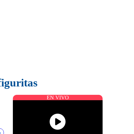
iguritas
EN VIVO