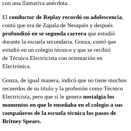
con una llamativa anécdota.
El
conductor de Replay recordó su adolescencia
,
contó que era de Zapala de Neuquén y después
profundizó en se segunda carrera
que estudió
durante la escuela secundaria. Gonza, contó que
estudió en un colegio técnico y que se recibió
de Técnico Electricista con orientación en
Electrónica.
Gonza, de igual manera, indicó que no tiene muchos
recuerdos de su título y la profesión como Técnico
Electricista, pero que sí le genera
nostalgia los
momentos en que le enseñaba en el colegio a sus
compañeros de la escuela técnica los pasos de
Britney Spears.