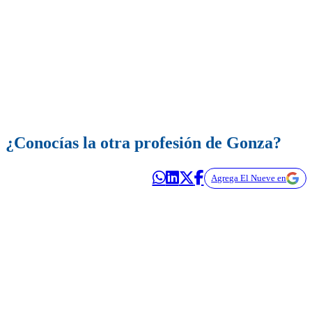
¿Conocías la otra profesión de Gonza?
Agrega El Nueve en