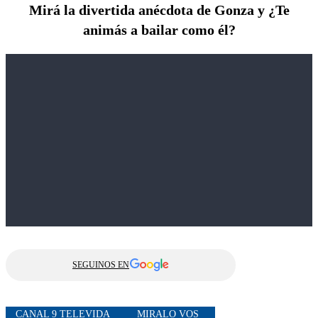
Mirá la divertida anécdota de Gonza y ¿Te
animás a bailar como él?
SEGUINOS EN
CANAL 9 TELEVIDA
MIRALO VOS