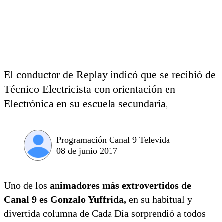
El conductor de Replay indicó que se recibió de
Técnico Electricista con orientación en
Electrónica en su escuela secundaria,
Programación Canal 9 Televida
08 de junio 2017
Uno de los
animadores más extrovertidos de
Canal 9 es Gonzalo Yuffrida,
en su habitual y
divertida columna de Cada Día sorprendió a todos