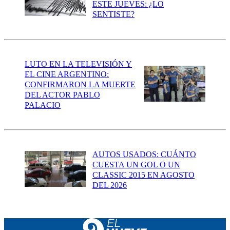
ESTE JUEVES: ¿LO
SENTISTE?
LUTO EN LA TELEVISIÓN Y
EL CINE ARGENTINO:
CONFIRMARON LA MUERTE
DEL ACTOR PABLO
PALACIO
AUTOS USADOS: CUÁNTO
CUESTA UN GOL O UN
CLASSIC 2015 EN AGOSTO
DEL 2026