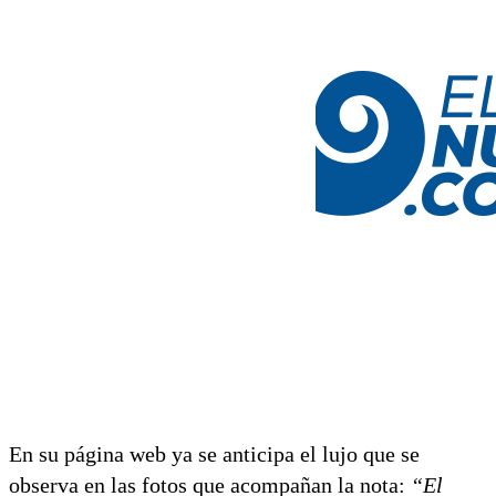
En su página web ya se anticipa el lujo que se
observa en las fotos que acompañan la nota:
“El