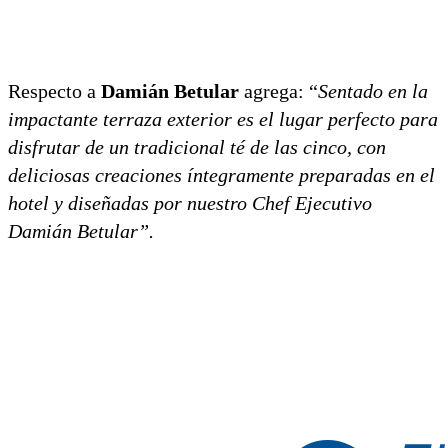
Respecto a
Damián Betular
agrega: “
Sentado en la
impactante terraza exterior es el lugar perfecto para
disfrutar de un tradicional té de las cinco, con
deliciosas creaciones íntegramente preparadas en el
hotel y diseñadas por nuestro Chef Ejecutivo
Damián Betular”.