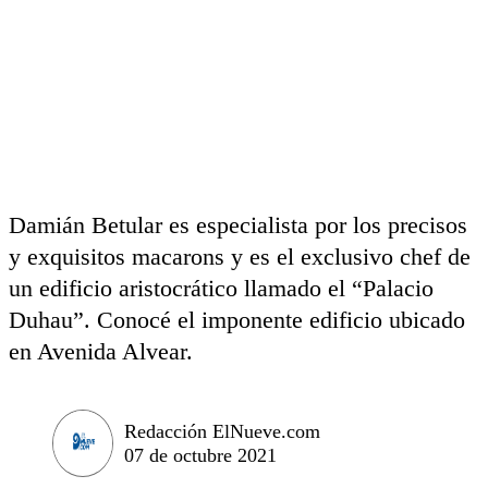
Damián Betular es especialista por los precisos
y exquisitos macarons y es el exclusivo chef de
un edificio aristocrático llamado el “Palacio
Duhau”. Conocé el imponente edificio ubicado
en Avenida Alvear.
Redacción ElNueve.com
07 de octubre 2021