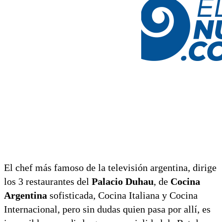
El chef más famoso de la televisión argentina, dirige
los 3 restaurantes del
Palacio Duhau
, de
Cocina
Argentina
sofisticada, Cocina Italiana y Cocina
Internacional, pero sin dudas quien pasa por allí, es