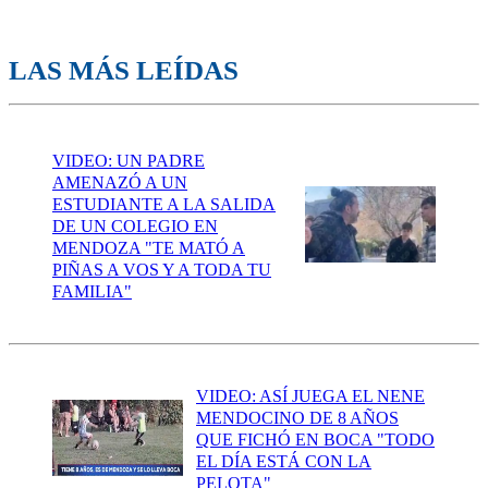
LAS MÁS LEÍDAS
VIDEO: UN PADRE
AMENAZÓ A UN
ESTUDIANTE A LA SALIDA
DE UN COLEGIO EN
MENDOZA "TE MATÓ A
PIÑAS A VOS Y A TODA TU
FAMILIA"
VIDEO: ASÍ JUEGA EL NENE
MENDOCINO DE 8 AÑOS
QUE FICHÓ EN BOCA "TODO
EL DÍA ESTÁ CON LA
PELOTA"