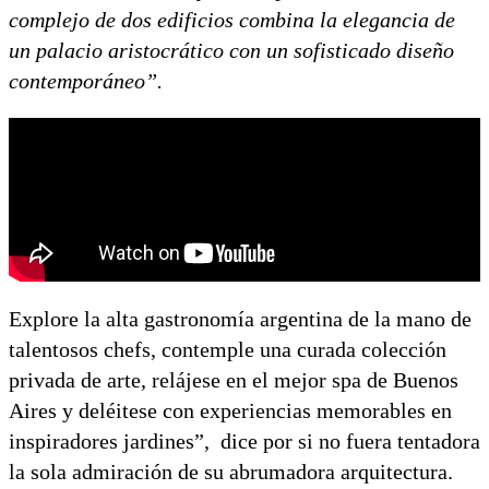
complejo de dos edificios combina la elegancia de
un palacio aristocrático con un sofisticado diseño
contemporáneo”.
Explore la alta gastronomía argentina de la mano de
talentosos chefs, contemple una curada colección
privada de arte, relájese en el mejor spa de Buenos
Aires y deléitese con experiencias memorables en
inspiradores jardines”, dice por si no fuera tentadora
la sola admiración de su abrumadora arquitectura.