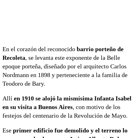
En el corazón del reconocido
barrio porteño de
Recoleta
, se levanta este exponente de la Belle
epoque porteña, diseñado por el arquitecto Carlos
Nordmann en 1898 y perteneciente a la familia de
Teodoro de Bary.
Allí
en 1910 se alojó la mismísima Infanta Isabel
en su visita a Buenos Aires
, con motivo de los
festejos del centenario de la Revolución de Mayo.
Ese
primer edificio fue demolido y el terreno lo