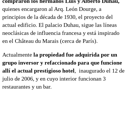
compraron los hermanos Luis y Alberto Duhau,
quienes encargaron al Arq. León Dourge, a
principios de la década de 1930, el proyecto del
actual edificio. El palacio Duhau, sigue las líneas
neoclásicas de influencia francesa y está inspirado
en el Château du Marais (cerca de París).
Actualmente
la propiedad fue adquirida por un
grupo inversor y refaccionado para que funcione
allí el actual prestigioso hotel
, inaugurado el 12 de
julio de 2006, y en cuyo interior funcionan 3
restaurantes y un bar.