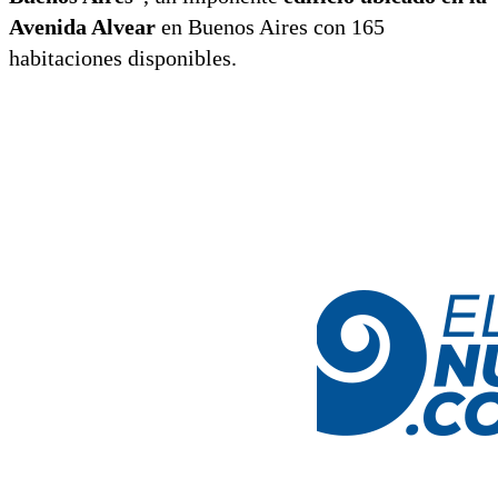
Avenida Alvear
en Buenos Aires con 165
habitaciones disponibles.