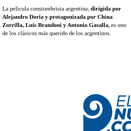
La película constumbrista argentina,
dirigida por
Alejandro Doria y protagonizada por China
Zorrilla, Luis Brandoni y Antonio Gasalla,
es uno
de los clásicos más querido de los argentinos.