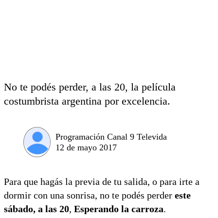
No te podés perder, a las 20, la película
costumbrista argentina por excelencia.
Programación Canal 9 Televida
12 de mayo 2017
Para que hagás la previa de tu salida, o para irte a
dormir con una sonrisa, no te podés perder
este
sábado, a las 20
,
Esperando la carroza
.