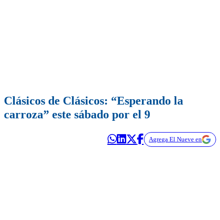
Clásicos de Clásicos: “Esperando la
carroza” este sábado por el 9
Agrega El Nueve en