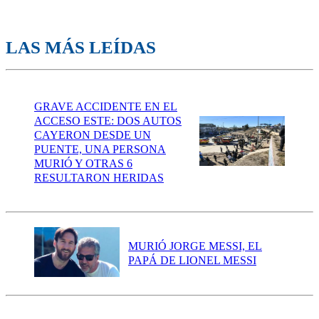
LAS MÁS LEÍDAS
GRAVE ACCIDENTE EN EL
ACCESO ESTE: DOS AUTOS
CAYERON DESDE UN
PUENTE, UNA PERSONA
MURIÓ Y OTRAS 6
RESULTARON HERIDAS
MURIÓ JORGE MESSI, EL
PAPÁ DE LIONEL MESSI