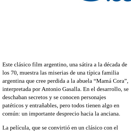
Este clásico film argentino, una sátira a la década de
los 70, muestra las miserias de una típica familia
argentina que cree perdida a la abuela “Mamá Cora”,
interpretada por Antonio Gasalla. En el desarrollo, se
deschaban secretos y se conocen personajes
patéticos y entrañables, pero todos tienen algo en
común: un importante desprecio hacia la anciana.
La película, que se convirtió en un clásico con el