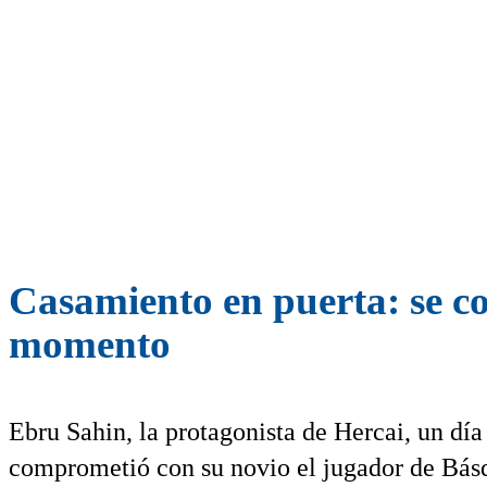
Casamiento en puerta: se co
momento
Ebru Sahin, la protagonista de Hercai, un dí
comprometió con su novio el jugador de Bá