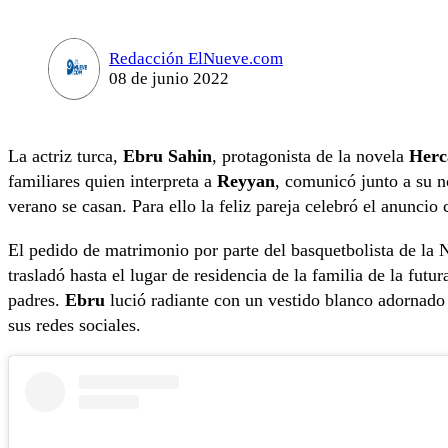
Redacción ElNueve.com
08 de junio 2022
La actriz turca,
Ebru Sahin
, protagonista de la novela
Herc
familiares quien interpreta a
Reyyan
, comunicó junto a su n
verano se casan. Para ello la feliz pareja celebró el anunci
El pedido de matrimonio por parte del basquetbolista de la 
trasladó hasta el lugar de residencia de la familia de la futur
padres.
Ebru
lució radiante con un vestido blanco adornado 
sus redes sociales.