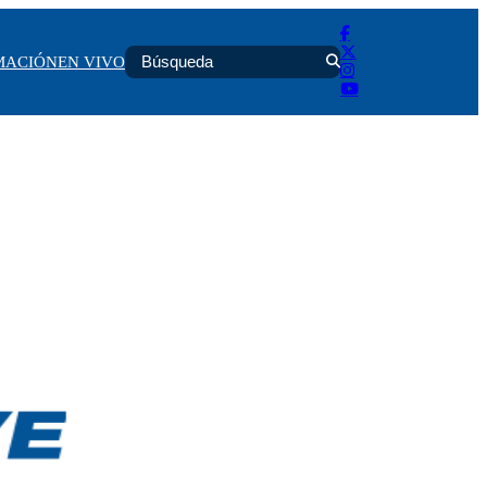
MACIÓN
EN VIVO