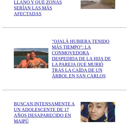
LLANO Y QUÉ ZONAS
SERÍAN LAS MÁS
AFECTADAS
"OJALÁ HUBIERA TENIDO
MÁS TIEMPO": LA
CONMOVEDORA
DESPEDIDA DE LA HIJA DE
LA PAREJA QUE MURIÓ
TRAS LA CAÍDA DE UN
ÁRBOL EN SAN CARLOS
BUSCAN INTENSAMENTE A
UN ADOLESCENTE DE 17
AÑOS DESAPARECIDO EN
MAIPÚ