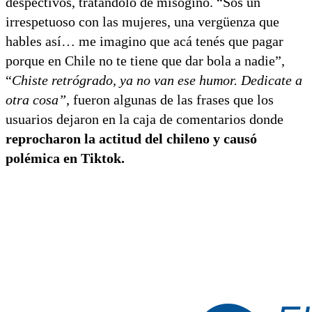
despectivos, tratándolo de misógino. “Sos un
irrespetuoso con las mujeres, una vergüenza que
hables así… me imagino que acá tenés que pagar
porque en Chile no te tiene que dar bola a nadie”,
“
Chiste retrógrado, ya no van ese humor. Dedicate a
otra cosa”
, fueron algunas de las frases que los
usuarios dejaron en la caja de comentarios donde
reprocharon la actitud del chileno y causó
polémica en Tiktok.