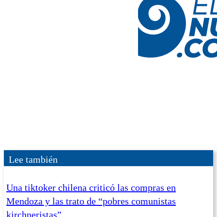
Lee también
Una tiktoker chilena criticó las compras en
Mendoza y las trato de “pobres comunistas
kirchneristas”