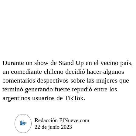
Durante un show de Stand Up en el vecino país,
un comediante chileno decidió hacer algunos
comentarios despectivos sobre las mujeres que
terminó generando fuerte repudió entre los
argentinos usuarios de TikTok.
Redacción ElNueve.com
22 de junio 2023