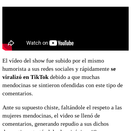
El vídeo del show fue subido por el mismo
humorista a sus redes sociales y rápidamente
se
viralizó en TikTok
debido a que muchas
mendocinas se sintieron ofendidas con este tipo de
comentarios.
Ante su supuesto chiste, faltándole el respeto a las
mujeres mendocinas, el video se llenó de
comentarios, generando repudio a sus dichos