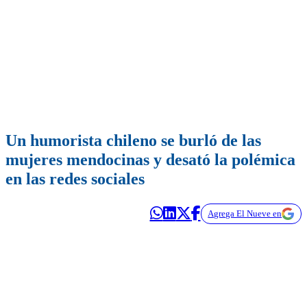
Un humorista chileno se burló de las
mujeres mendocinas y desató la polémica
en las redes sociales
Agrega El Nueve en