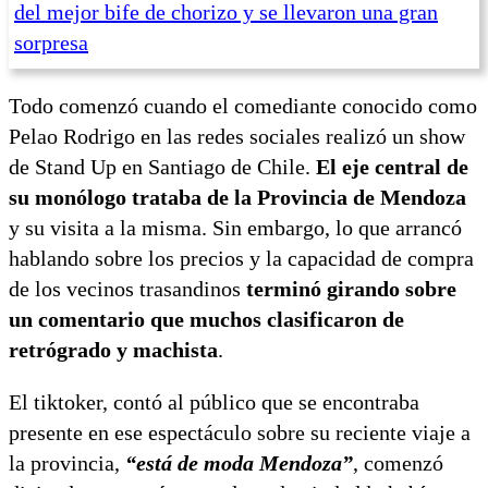
del mejor bife de chorizo y se llevaron una gran
sorpresa
Todo comenzó cuando el comediante conocido como
Pelao Rodrigo en las redes sociales realizó un show
de Stand Up en Santiago de Chile.
El eje central de
su monólogo trataba de la Provincia de Mendoza
y su visita a la misma. Sin embargo, lo que arrancó
hablando sobre los precios y la capacidad de compra
de los vecinos trasandinos
terminó girando sobre
un comentario que muchos clasificaron de
retrógrado y machista
.
El tiktoker, contó al público que se encontraba
presente en ese espectáculo sobre su reciente viaje a
la provincia,
“está de moda Mendoza”
, comenzó