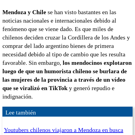
Mendoza y Chile
se han visto bastantes en las
noticias nacionales e internacionales debido al
fenómeno que se viene dado. Es que miles de
chilenos deciden cruzar la Cordillera de los Andes y
comprar del lado argentino bienes de primera
necesidad debido al tipo de cambio que les resulta
favorable. Sin embargo,
los mendocinos explotaron
luego de que un humorista chileno se burlara de
las mujeres de la provincia a través de un vídeo
que se viralizó en TikTok
y generó repudio e
indignación.
Lee también
Youtubers chilenos viajaron a Mendoza en busca