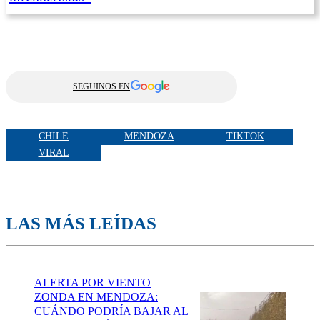
SEGUINOS EN
CHILE
MENDOZA
TIKTOK
VIRAL
LAS MÁS LEÍDAS
ALERTA POR VIENTO
ZONDA EN MENDOZA:
CUÁNDO PODRÍA BAJAR AL