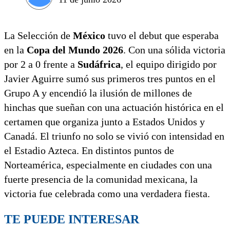
La Selección de
México
tuvo el debut que esperaba
en la
Copa del Mundo 2026
. Con una sólida victoria
por 2 a 0 frente a
Sudáfrica
, el equipo dirigido por
Javier Aguirre sumó sus primeros tres puntos en el
Grupo A y encendió la ilusión de millones de
hinchas que sueñan con una actuación histórica en el
certamen que organiza junto a Estados Unidos y
Canadá. El triunfo no solo se vivió con intensidad en
el Estadio Azteca. En distintos puntos de
Norteamérica, especialmente en ciudades con una
fuerte presencia de la comunidad mexicana, la
victoria fue celebrada como una verdadera fiesta.
TE PUEDE INTERESAR