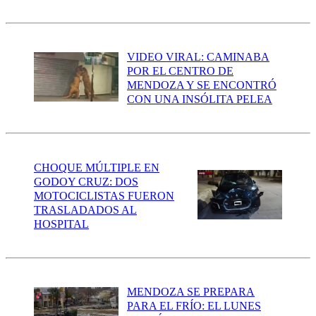
VIDEO VIRAL: CAMINABA
POR EL CENTRO DE
MENDOZA Y SE ENCONTRÓ
CON UNA INSÓLITA PELEA
CHOQUE MÚLTIPLE EN
GODOY CRUZ: DOS
MOTOCICLISTAS FUERON
TRASLADADOS AL
HOSPITAL
MENDOZA SE PREPARA
PARA EL FRÍO: EL LUNES