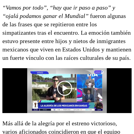
“Vamos por todo”, “hay que ir paso a paso” y
“ojalá podamos ganar el Mundial”
fueron algunas
de las frases que se repitieron entre los
simpatizantes tras el encuentro. La emoción también
estuvo presente entre hijos y nietos de inmigrantes
mexicanos que viven en Estados Unidos y mantienen
un fuerte vínculo con las raíces culturales de su país.
Más allá de la alegría por el estreno victorioso,
varios aficionados coincidieron en que el equipo