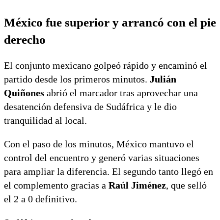
sabor mexicano
México fue superior y arrancó con el pie
derecho
El conjunto mexicano golpeó rápido y encaminó el
partido desde los primeros minutos.
Julián
Quiñones
abrió el marcador tras aprovechar una
desatención defensiva de Sudáfrica y le dio
tranquilidad al local.
Con el paso de los minutos, México mantuvo el
control del encuentro y generó varias situaciones
para ampliar la diferencia. El segundo tanto llegó en
el complemento gracias a
Raúl Jiménez
, que selló
el 2 a 0 definitivo.