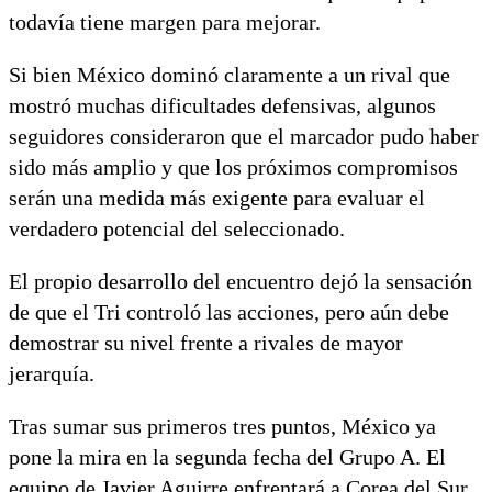
todavía tiene margen para mejorar.
Si bien México dominó claramente a un rival que
mostró muchas dificultades defensivas, algunos
seguidores consideraron que el marcador pudo haber
sido más amplio y que los próximos compromisos
serán una medida más exigente para evaluar el
verdadero potencial del seleccionado.
El propio desarrollo del encuentro dejó la sensación
de que el Tri controló las acciones, pero aún debe
demostrar su nivel frente a rivales de mayor
jerarquía.
Tras sumar sus primeros tres puntos, México ya
pone la mira en la segunda fecha del Grupo A. El
equipo de Javier Aguirre enfrentará a Corea del Sur