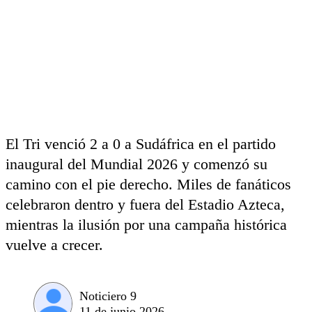
El Tri venció 2 a 0 a Sudáfrica en el partido
inaugural del Mundial 2026 y comenzó su
camino con el pie derecho. Miles de fanáticos
celebraron dentro y fuera del Estadio Azteca,
mientras la ilusión por una campaña histórica
vuelve a crecer.
Noticiero 9
11 de junio 2026