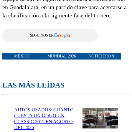
en Guadalajara, en un partido clave para acercarse a
la clasificación a la siguiente fase del torneo.
SEGUINOS EN
MÉXICO
MUNDIAL 2026
NOTICIERO 9
LAS MÁS LEÍDAS
AUTOS USADOS: CUÁNTO
CUESTA UN GOL O UN
CLASSIC 2015 EN AGOSTO
DEL 2026