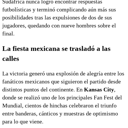
Sudáfrica nunca logró encontrar respuestas
futbolísticas y terminó complicando aún más sus
posibilidades tras las expulsiones de dos de sus
jugadores, quedando con nueve hombres sobre el
final.
La fiesta mexicana se trasladó a las
calles
La victoria generó una explosión de alegría entre los
fanáticos mexicanos que siguieron el partido desde
distintos puntos del continente. En
Kansas City
,
donde se realizó uno de los principales Fan Fest del
Mundial, cientos de hinchas celebraron el triunfo
entre banderas, cánticos y muestras de optimismo
para lo que viene.