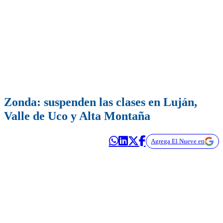
Zonda: suspenden las clases en Luján,
Valle de Uco y Alta Montaña
Agrega El Nueve en