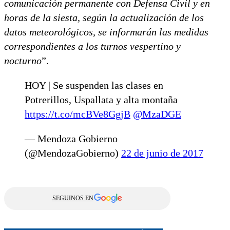
comunicación permanente con Defensa Civil y en
horas de la siesta, según la actualización de los
datos meteorológicos, se informarán las medidas
correspondientes a los turnos vespertino y
nocturno
”.
HOY | Se suspenden las clases en
Potrerillos, Uspallata y alta montaña
https://t.co/mcBVe8GgjB
@MzaDGE
— Mendoza Gobierno
(@MendozaGobierno)
22 de junio de 2017
SEGUINOS EN