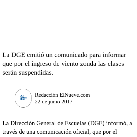
La DGE emitió un comunicado para informar
que por el ingreso de viento zonda las clases
serán suspendidas.
Redacción ElNueve.com
22 de junio 2017
La Dirección General de Escuelas (DGE) informó, a
través de una comunicación oficial, que por el