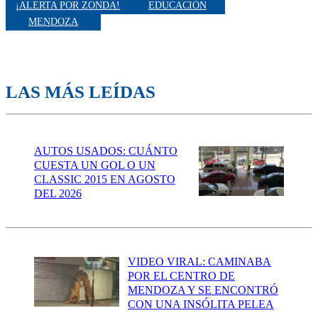
¡ALERTA POR ZONDA!
EDUCACIÓN
MENDOZA
LAS MÁS LEÍDAS
AUTOS USADOS: CUÁNTO
CUESTA UN GOL O UN
CLASSIC 2015 EN AGOSTO
DEL 2026
VIDEO VIRAL: CAMINABA
POR EL CENTRO DE
MENDOZA Y SE ENCONTRÓ
CON UNA INSÓLITA PELEA