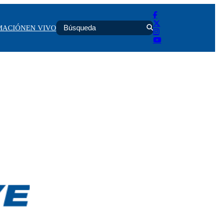
MACIÓN
EN VIVO