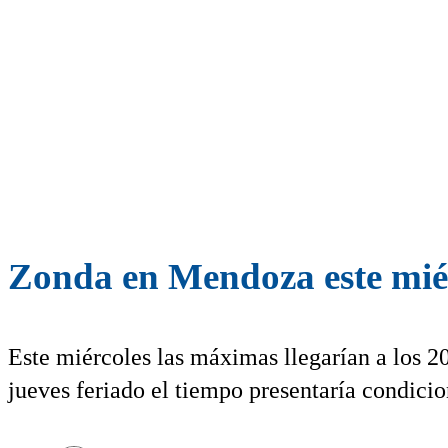
Zonda en Mendoza este miér
Este miércoles las máximas llegarían a los 20
jueves feriado el tiempo presentaría condicio