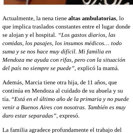
Actualmente, la nena tiene
altas ambulatorias
, lo
que implica traslados constantes entre el lugar donde
se alojan y el hospital.
“Los gastos diarios, las
comidas, los pasajes, los insumos médicos… todo
suma y se nos hace muy difícil. Mi familia en
Mendoza me ayuda con rifas, pero con la situación
del país no siempre se puede”
, explicó la mamá.
Además, Marcia tiene otra hija, de 11 años, que
continúa en Mendoza al cuidado de su abuela y su
tía. “
Está en el último año de la primaria y no puede
venir a Buenos Aires con nosotras. También es muy
duro estar separadas”
, expresó.
La familia agradece profundamente el trabajo del