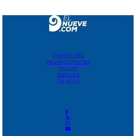
CARTELERA
PROTAGONISTAS
SALUD
VIRALES
EN VIVO