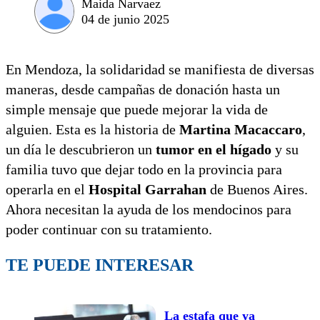
Maida Narvaez
04 de junio 2025
En Mendoza, la solidaridad se manifiesta de diversas
maneras, desde campañas de donación hasta un
simple mensaje que puede mejorar la vida de
alguien. Esta es la historia de
Martina Macaccaro
,
un día le descubrieron un
tumor en el hígado
y su
familia tuvo que dejar todo en la provincia para
operarla en el
Hospital Garrahan
de Buenos Aires.
Ahora necesitan la ayuda de los mendocinos para
poder continuar con su tratamiento.
TE PUEDE INTERESAR
La estafa que ya