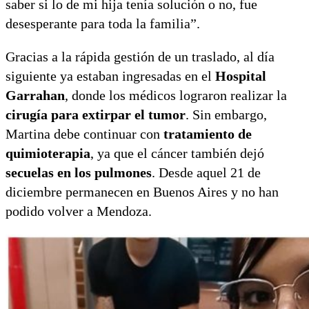
saber si lo de mi hija tenía solución o no, fue
desesperante para toda la familia”.
Gracias a la rápida gestión de un traslado, al día
siguiente ya estaban ingresadas en el
Hospital
Garrahan
, donde los médicos lograron realizar la
cirugía para extirpar el tumor
. Sin embargo,
Martina debe continuar con
tratamiento de
quimioterapia
, ya que el cáncer también dejó
secuelas en los pulmones
. Desde aquel 21 de
diciembre permanecen en Buenos Aires y no han
podido volver a Mendoza.