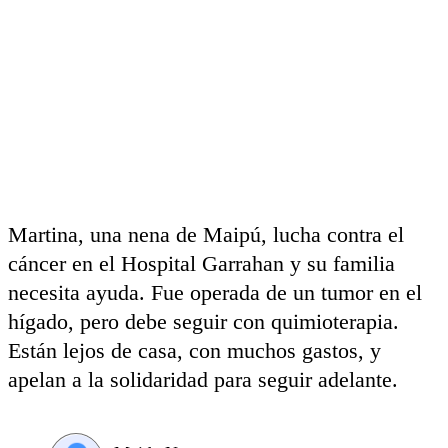
Martina, una nena de Maipú, lucha contra el
cáncer en el Hospital Garrahan y su familia
necesita ayuda. Fue operada de un tumor en el
hígado, pero debe seguir con quimioterapia.
Están lejos de casa, con muchos gastos, y
apelan a la solidaridad para seguir adelante.