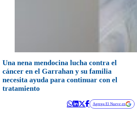
Una nena mendocina lucha contra el
cáncer en el Garrahan y su familia
necesita ayuda para continuar con el
tratamiento
Agrega El Nueve en