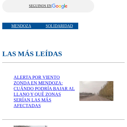
SEGUINOS EN
MENDOZA
SOLIDARIDAD
LAS MÁS LEÍDAS
ALERTA POR VIENTO
ZONDA EN MENDOZA:
CUÁNDO PODRÍA BAJAR AL
LLANO Y QUÉ ZONAS
SERÍAN LAS MÁS
AFECTADAS