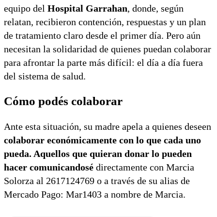
equipo del
Hospital Garrahan
, donde, según
relatan, recibieron contención, respuestas y un plan
de tratamiento claro desde el primer día. Pero aún
necesitan la solidaridad de quienes puedan colaborar
para afrontar la parte más difícil: el día a día fuera
del sistema de salud.
Cómo podés colaborar
Ante esta situación, su madre apela a quienes deseen
colaborar económicamente con lo que cada uno
pueda. Aquellos que quieran donar lo pueden
hacer comunicandosé
directamente con Marcia
Solorza al 2617124769 o a través de su alias de
Mercado Pago: Mar1403 a nombre de Marcia.