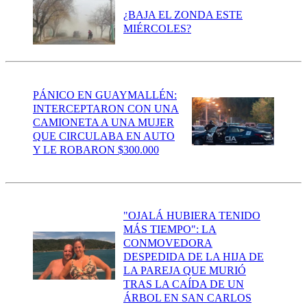
¿BAJA EL ZONDA ESTE
MIÉRCOLES?
PÁNICO EN GUAYMALLÉN:
INTERCEPTARON CON UNA
CAMIONETA A UNA MUJER
QUE CIRCULABA EN AUTO
Y LE ROBARON $300.000
"OJALÁ HUBIERA TENIDO
MÁS TIEMPO": LA
CONMOVEDORA
DESPEDIDA DE LA HIJA DE
LA PAREJA QUE MURIÓ
TRAS LA CAÍDA DE UN
ÁRBOL EN SAN CARLOS