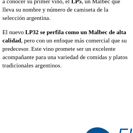
a conocer su primer vino, el
LP5
, un Malbec que
lleva su nombre y número de camiseta de la
selección argentina.
El nuevo
LP32 se perfila como un Malbec de alta
calidad
, pero con un enfoque más comercial que su
predecesor. Este vino promete ser un excelente
acompañante para una variedad de comidas y platos
tradicionales argentinos.