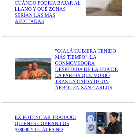
CUÁNDO PODRÍA BAJAR AL
LLANO Y QUÉ ZONAS
SERÍAN LAS MÁS
AFECTADAS
"OJALÁ HUBIERA TENIDO
MÁS TIEMPO": LA
CONMOVEDORA
DESPEDIDA DE LA HIJA DE
LA PAREJA QUE MURIÓ
TRAS LA CAÍDA DE UN
ÁRBOL EN SAN CARLOS
EX POTENCIAR TRABAJO:
QUIÉNES COBRAN LOS
$78000 Y CUÁLES NO