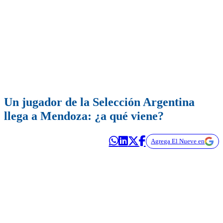
Un jugador de la Selección Argentina
llega a Mendoza: ¿a qué viene?
Agrega El Nueve en