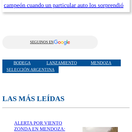
campeón cuando un particular auto los sorprendió
SEGUINOS EN
BODEGA
LANZAMIENTO
MENDOZA
SELECCIÓN ARGENTINA
LAS MÁS LEÍDAS
ALERTA POR VIENTO
ZONDA EN MENDOZA: