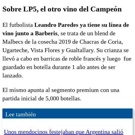
Sobre LP5, el otro vino del Campeón
El futbolista
Leandro Paredes ya tiene su línea de
vino junto a Barberis
, se trata de un blend de
Malbecs de la cosecha 2019 de Chacras de Coria,
Ugarteche, Vista Flores y Gualtallary. Su crianza se
llevó a cabo en barricas de roble francés y luego fue
guardado en botella durante 1 año antes de ser
lanzado.
El mismo apunta al segmento premium con una
partida inicial de 5,000 botellas.
Lee también
Unos mendocinos festejaban que Argentina salió