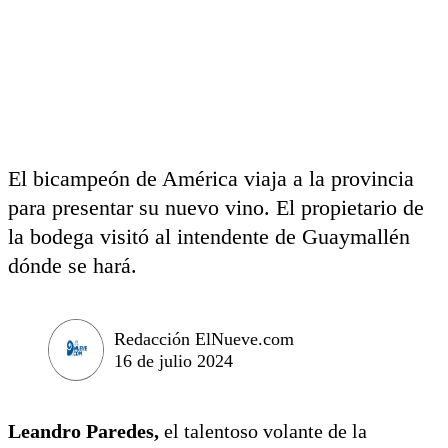
El bicampeón de América viaja a la provincia
para presentar su nuevo vino. El propietario de
la bodega visitó al intendente de Guaymallén
dónde se hará.
Redacción ElNueve.com
16 de julio 2024
Leandro Paredes,
el talentoso volante de la