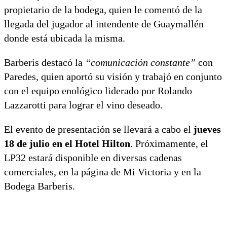
propietario de la bodega, quien le comentó de la
llegada del jugador al intendente de Guaymallén
donde está ubicada la misma.
Barberis destacó la
“comunicación constante”
con
Paredes, quien aportó su visión y trabajó en conjunto
con el equipo enológico liderado por Rolando
Lazzarotti para lograr el vino deseado.
El evento de presentación se llevará a cabo el
jueves
18 de julio en el Hotel Hilton
. Próximamente, el
LP32 estará disponible en diversas cadenas
comerciales, en la página de Mi Victoria y en la
Bodega Barberis.