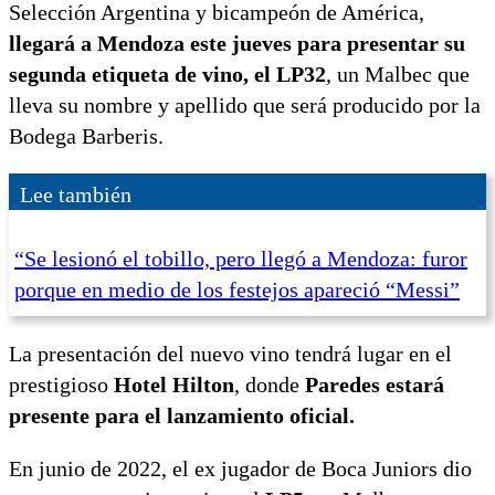
Selección Argentina y bicampeón de América,
llegará a Mendoza este jueves para presentar su
segunda etiqueta de vino, el LP32
, un Malbec que
lleva su nombre y apellido que será producido por la
Bodega Barberis.
Lee también
“Se lesionó el tobillo, pero llegó a Mendoza: furor
porque en medio de los festejos apareció “Messi”
La presentación del nuevo vino tendrá lugar en el
prestigioso
Hotel Hilton
, donde
Paredes estará
presente para el lanzamiento oficial.
En junio de 2022, el ex jugador de Boca Juniors dio