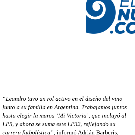
“Leandro tuvo un rol activo en el diseño del vino
junto a su familia en Argentina. Trabajamos juntos
hasta elegir la marca ‘Mi Victoria’, que incluyó al
LP5, y ahora se suma este LP32, reflejando su
carrera futbolística”,
informó Adrián Barberis,