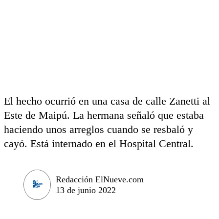
El hecho ocurrió en una casa de calle Zanetti al
Este de Maipú. La hermana señaló que estaba
haciendo unos arreglos cuando se resbaló y
cayó. Está internado en el Hospital Central.
Redacción ElNueve.com
13 de junio 2022