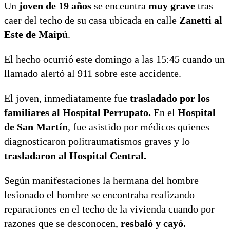
Un
joven de 19 años
se enceuntra
muy grave
tras
caer del techo de su casa ubicada en calle
Zanetti al
Este de Maipú
.
El hecho ocurrió este domingo a las 15:45 cuando un
llamado alertó al 911 sobre este accidente.
El joven, inmediatamente fue
trasladado por los
familiares al Hospital Perrupato.
En el
Hospital
de San Martín
, fue asistido por médicos quienes
diagnosticaron politraumatismos graves y lo
trasladaron al Hospital Central.
Según manifestaciones la hermana del hombre
lesionado el hombre se encontraba realizando
reparaciones en el techo de la vivienda cuando por
razones que se desconocen,
resbaló y cayó.