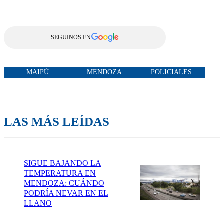
SEGUINOS EN
MAIPÚ
MENDOZA
POLICIALES
LAS MÁS LEÍDAS
SIGUE BAJANDO LA
TEMPERATURA EN
MENDOZA: CUÁNDO
PODRÍA NEVAR EN EL
LLANO