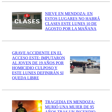
NIEVE EN MENDOZA: EN
ESTOS LUGARES NO HABRÁ
CLASES ESTE LUNES 10 DE
AGOSTO POR LA MAÑANA
GRAVE ACCIDENTE EN EL
ACCESO ESTE: IMPUTARON
AL JOVEN DE 19 AÑOS POR
HOMICIDIO CULPOSO Y
ESTE LUNES DEFINIRÁN SI
QUEDA LIBRE
TRAGEDIA EN MENDOZA:
MURIÓ UNA MUJER DE 95
AÑOS TRAS UN INCENDIO