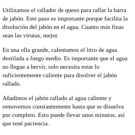
Utilizamos el rallador de queso para rallar la barra
de jabón. Este paso es importante porque facilita la
disolución del jabón en el agua. Cuanto más finas
sean las virutas, mejor.
En una olla grande, calentamos el litro de agua
destilada a fuego medio. Es importante que el agua
no llegue a hervir, solo necesita estar lo
suficientemente caliente para disolver el jabón
rallado.
Añadimos el jabón rallado al agua caliente y
removemos constantemente hasta que se disuelva
por completo. Esto puede llevar unos minutos, así
que tené paciencia.