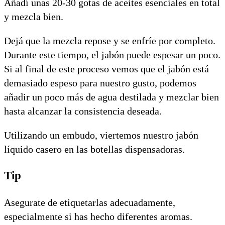
Añadí unas 20-30 gotas de aceites esenciales en total
y mezcla bien.
Dejá que la mezcla repose y se enfríe por completo.
Durante este tiempo, el jabón puede espesar un poco.
Si al final de este proceso vemos que el jabón está
demasiado espeso para nuestro gusto, podemos
añadir un poco más de agua destilada y mezclar bien
hasta alcanzar la consistencia deseada.
Utilizando un embudo, viertemos nuestro jabón
líquido casero en las botellas dispensadoras.
Tip
Asegurate de etiquetarlas adecuadamente,
especialmente si has hecho diferentes aromas.