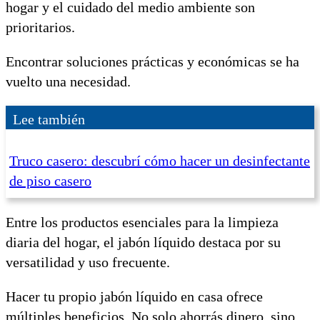
hogar y el cuidado del medio ambiente son
prioritarios.
Encontrar soluciones prácticas y económicas se ha
vuelto una necesidad.
Lee también
Truco casero: descubrí cómo hacer un desinfectante
de piso casero
Entre los productos esenciales para la limpieza
diaria del hogar, el jabón líquido destaca por su
versatilidad y uso frecuente.
Hacer tu propio jabón líquido en casa ofrece
múltiples beneficios. No solo ahorrás dinero, sino