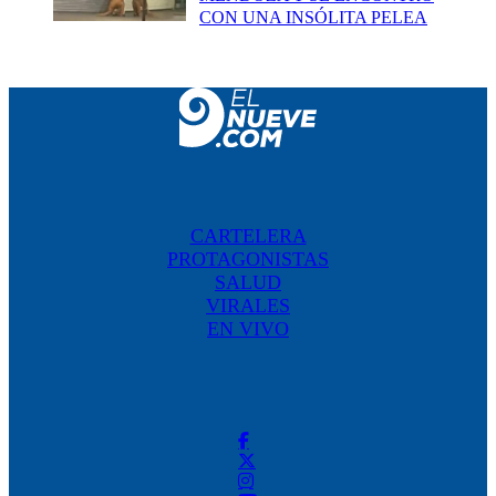
CON UNA INSÓLITA PELEA
CARTELERA
PROTAGONISTAS
SALUD
VIRALES
EN VIVO