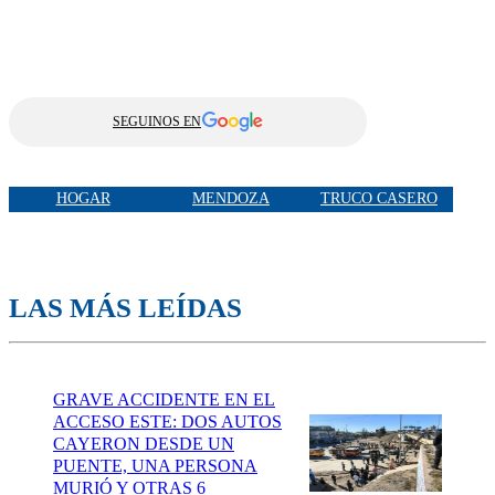
SEGUINOS EN
HOGAR
MENDOZA
TRUCO CASERO
LAS MÁS LEÍDAS
GRAVE ACCIDENTE EN EL
ACCESO ESTE: DOS AUTOS
CAYERON DESDE UN
PUENTE, UNA PERSONA
MURIÓ Y OTRAS 6