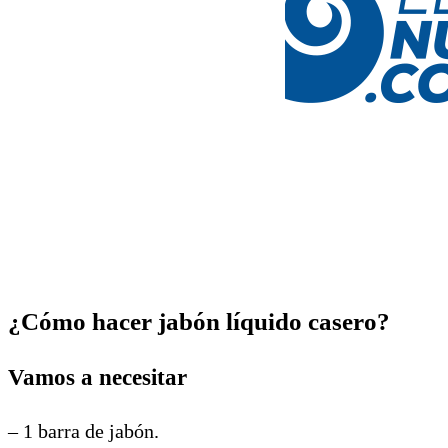
¿Cómo hacer jabón líquido casero?
Vamos a necesitar
– 1 barra de jabón.