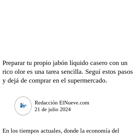
Preparar tu propio jabón líquido casero con un
rico olor es una tarea sencilla. Seguí estos pasos
y dejá de comprar en el supermercado.
Redacción ElNueve.com
21 de julio 2024
En los tiempos actuales, donde la economía del