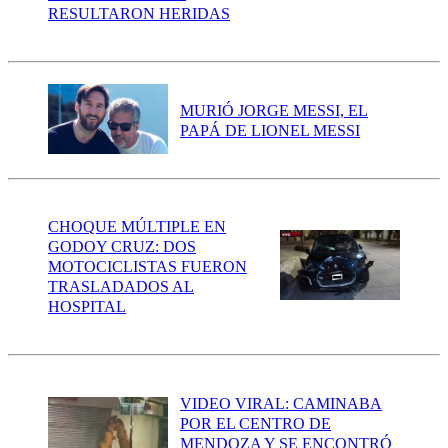
RESULTARON HERIDAS
MURIÓ JORGE MESSI, EL
PAPÁ DE LIONEL MESSI
CHOQUE MÚLTIPLE EN
GODOY CRUZ: DOS
MOTOCICLISTAS FUERON
TRASLADADOS AL
HOSPITAL
VIDEO VIRAL: CAMINABA
POR EL CENTRO DE
MENDOZA Y SE ENCONTRÓ