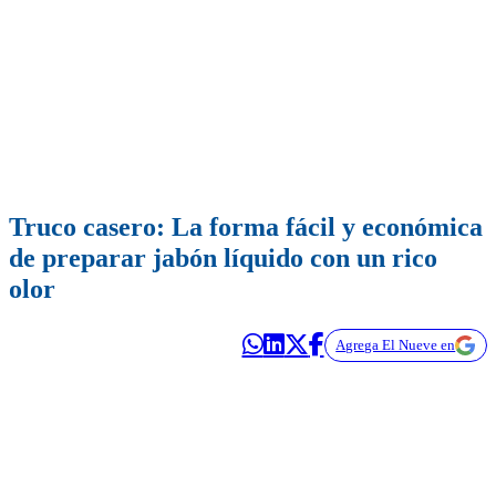
Truco casero: La forma fácil y económica
de preparar jabón líquido con un rico
olor
Agrega El Nueve en