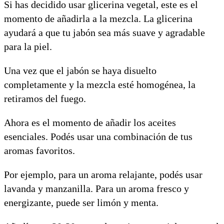
Si has decidido usar glicerina vegetal, este es el
momento de añadirla a la mezcla. La glicerina
ayudará a que tu jabón sea más suave y agradable
para la piel.
Una vez que el jabón se haya disuelto
completamente y la mezcla esté homogénea, la
retiramos del fuego.
Ahora es el momento de añadir los aceites
esenciales. Podés usar una combinación de tus
aromas favoritos.
Por ejemplo, para un aroma relajante, podés usar
lavanda y manzanilla. Para un aroma fresco y
energizante, puede ser limón y menta.