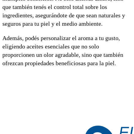
que también tenés el control total sobre los
ingredientes, asegurándote de que sean naturales y
seguros para tu piel y el medio ambiente.
Además, podés personalizar el aroma a tu gusto,
eligiendo aceites esenciales que no solo
proporcionen un olor agradable, sino que también
ofrezcan propiedades beneficiosas para la piel.