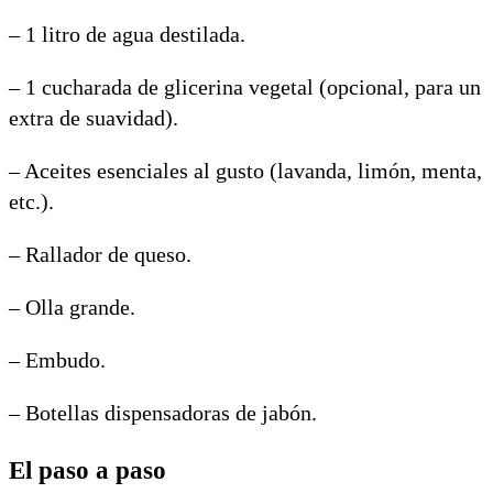
– 1 litro de agua destilada.
– 1 cucharada de glicerina vegetal (opcional, para un
extra de suavidad).
– Aceites esenciales al gusto (lavanda, limón, menta,
etc.).
– Rallador de queso.
– Olla grande.
– Embudo.
– Botellas dispensadoras de jabón.
El paso a paso