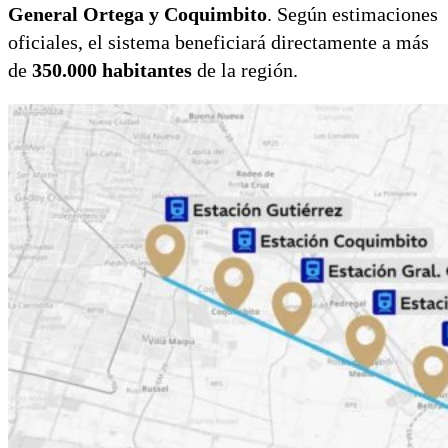
General Ortega y Coquimbito
. Según estimaciones
oficiales, el sistema beneficiará directamente a más
de
350.000 habitantes
de la región.