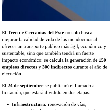
El
Tren de Cercanías del Este
no solo busca
mejorar la calidad de vida de los mendocinos al
ofrecer un transporte público más ágil, económico y
sustentable, sino que también tendrá un fuerte
impacto económico: se calcula la generación de
150
empleos directos
y
300 indirectos
durante el año de
ejecución.
El
24 de septiembre
se publicará el llamado a
licitación, que estará dividido en dos etapas:
Infraestructura:
renovación de vías,