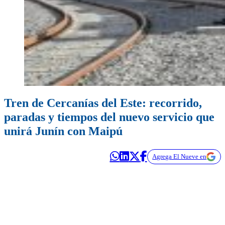
Tren de Cercanías del Este: recorrido,
paradas y tiempos del nuevo servicio que
unirá Junín con Maipú
Agrega El Nueve en