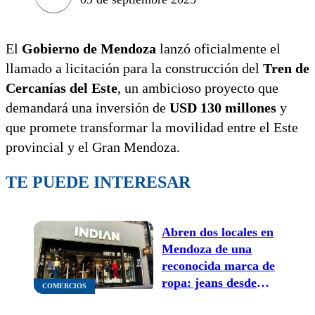
El
Gobierno de Mendoza
lanzó oficialmente el
llamado a licitación para la construcción del
Tren de
Cercanías del Este
, un ambicioso proyecto que
demandará una inversión de
USD 130 millones
y
que promete transformar la movilidad entre el Este
provincial y el Gran Mendoza.
TE PUEDE INTERESAR
Abren dos locales en
Mendoza de una
reconocida marca de
ropa: jeans desde
COMERCIOS
$19.900 y remeras