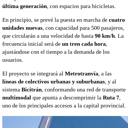
última generación
, con espacios para bicicletas.
En principio, se prevé la puesta en marcha de
cuatro
unidades nuevas
, con capacidad para 500 pasajeros,
que circularán a una velocidad de hasta
90 km/h
. La
frecuencia inicial será de
un tren cada hora
,
ajustándose con el tiempo a la demanda de los
usuarios.
El proyecto se integrará al
Metrotranvía
, a las
líneas de colectivos urbanas y suburbanas
, y al
sistema
Bicitrán
, conformando una red de transporte
multimodal
que apunta a descomprimir la
Ruta 7
,
uno de los principales accesos a la capital provincial.