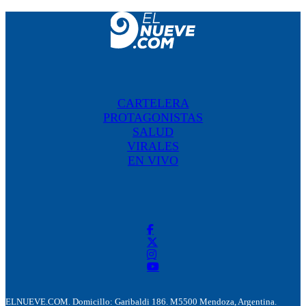
CARTELERA
PROTAGONISTAS
SALUD
VIRALES
EN VIVO
ELNUEVE.COM. Domicillo: Garibaldi 186. M5500 Mendoza, Argentina.