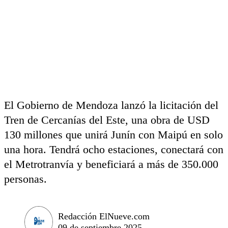
El Gobierno de Mendoza lanzó la licitación del
Tren de Cercanías del Este, una obra de USD
130 millones que unirá Junín con Maipú en solo
una hora. Tendrá ocho estaciones, conectará con
el Metrotranvía y beneficiará a más de 350.000
personas.
Redacción ElNueve.com
09 de septiembre 2025