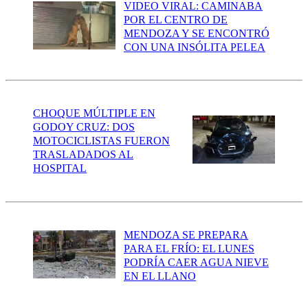
VIDEO VIRAL: CAMINABA
POR EL CENTRO DE
MENDOZA Y SE ENCONTRÓ
CON UNA INSÓLITA PELEA
CHOQUE MÚLTIPLE EN
GODOY CRUZ: DOS
MOTOCICLISTAS FUERON
TRASLADADOS AL
HOSPITAL
MENDOZA SE PREPARA
PARA EL FRÍO: EL LUNES
PODRÍA CAER AGUA NIEVE
EN EL LLANO