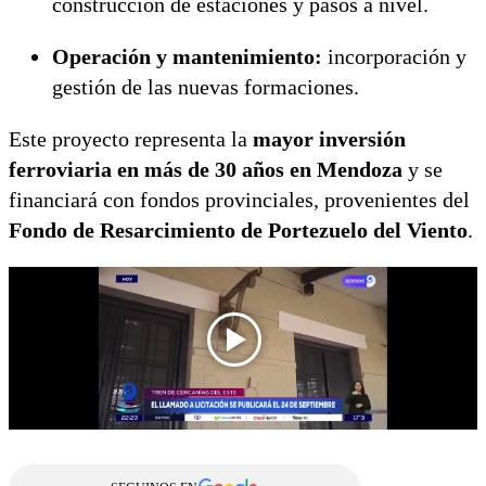
construcción de estaciones y pasos a nivel.
Operación y mantenimiento:
incorporación y
gestión de las nuevas formaciones.
Este proyecto representa la
mayor inversión
ferroviaria en más de 30 años en Mendoza
y se
financiará con fondos provinciales, provenientes del
Fondo de Resarcimiento de Portezuelo del Viento
.