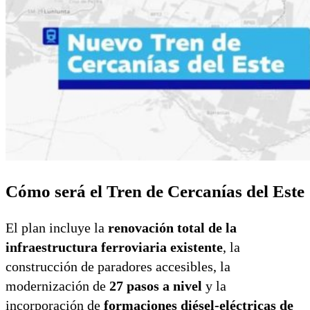
Cómo será el Tren de Cercanías del Este
El plan incluye la
renovación total de la
infraestructura ferroviaria existente
, la
construcción de paradores accesibles, la
modernización de
27 pasos a nivel
y la
incorporación de
formaciones diésel-eléctricas de