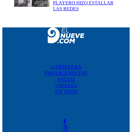
PLAYERO HIZO ESTALLAR
LAS REDES
CARTELERA
PROTAGONISTAS
SALUD
VIRALES
EN VIVO