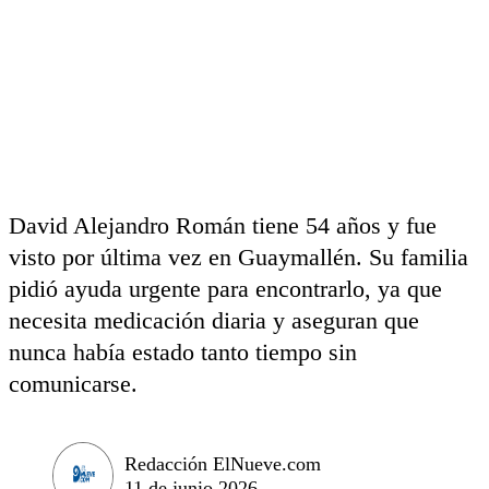
David Alejandro Román tiene 54 años y fue
visto por última vez en Guaymallén. Su familia
pidió ayuda urgente para encontrarlo, ya que
necesita medicación diaria y aseguran que
nunca había estado tanto tiempo sin
comunicarse.
Redacción ElNueve.com
11 de junio 2026