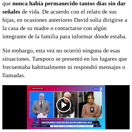
que
nunca había permanecido tantos días sin dar
señales
de vida. De acuerdo con el relato de sus
hijas, en ocasiones anteriores David solía dirigirse a
la casa de su madre o contactarse con algún
integrante de la familia para informar dónde estaba.
Sin embargo, esta vez no ocurrió ninguna de esas
situaciones. Tampoco se presentó en los lugares que
frecuentaba habitualmente ni respondió mensajes o
llamadas.