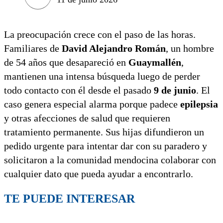
La preocupación crece con el paso de las horas.
Familiares de
David Alejandro Román
, un hombre
de 54 años que desapareció en
Guaymallén
,
mantienen una intensa búsqueda luego de perder
todo contacto con él desde el pasado
9 de junio
. El
caso genera especial alarma porque padece
epilepsia
y otras afecciones de salud que requieren
tratamiento permanente. Sus hijas difundieron un
pedido urgente para intentar dar con su paradero y
solicitaron a la comunidad mendocina colaborar con
cualquier dato que pueda ayudar a encontrarlo.
TE PUEDE INTERESAR