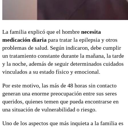
La familia explicó que el hombre
necesita
medicación diaria
para tratar la epilepsia y otros
problemas de salud. Según indicaron, debe cumplir
un tratamiento constante durante la mañana, la tarde
y la noche, además de seguir determinados cuidados
vinculados a su estado físico y emocional.
Por este motivo, las más de 48 horas sin contacto
generan una enorme preocupación entre sus seres
queridos, quienes temen que pueda encontrarse en
una situación de vulnerabilidad o riesgo.
Uno de los aspectos que más inquieta a la familia es