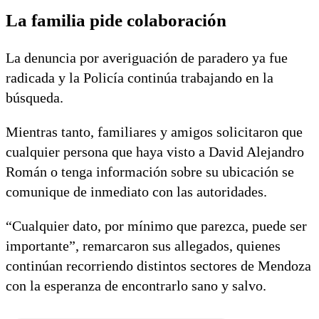
La familia pide colaboración
La denuncia por averiguación de paradero ya fue
radicada y la Policía continúa trabajando en la
búsqueda.
Mientras tanto, familiares y amigos solicitaron que
cualquier persona que haya visto a David Alejandro
Román o tenga información sobre su ubicación se
comunique de inmediato con las autoridades.
“Cualquier dato, por mínimo que parezca, puede ser
importante”, remarcaron sus allegados, quienes
continúan recorriendo distintos sectores de Mendoza
con la esperanza de encontrarlo sano y salvo.