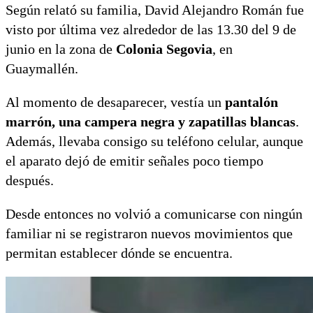
Según relató su familia, David Alejandro Román fue
visto por última vez alrededor de las 13.30 del 9 de
junio en la zona de
Colonia Segovia
, en
Guaymallén.
Al momento de desaparecer, vestía un
pantalón
marrón, una campera negra y zapatillas blancas
.
Además, llevaba consigo su teléfono celular, aunque
el aparato dejó de emitir señales poco tiempo
después.
Desde entonces no volvió a comunicarse con ningún
familiar ni se registraron nuevos movimientos que
permitan establecer dónde se encuentra.