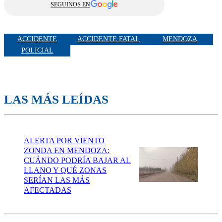
SEGUINOS EN
ACCIDENTE
ACCIDENTE FATAL
MENDOZA
POLICIAL
LAS MÁS LEÍDAS
ALERTA POR VIENTO
ZONDA EN MENDOZA:
CUÁNDO PODRÍA BAJAR AL
LLANO Y QUÉ ZONAS
SERÍAN LAS MÁS
AFECTADAS