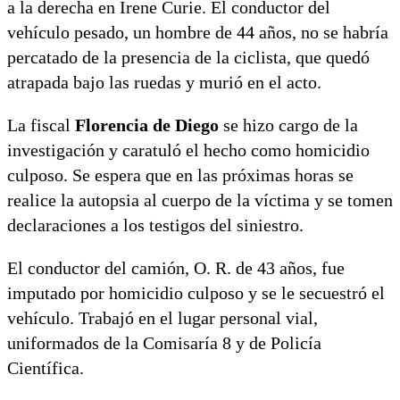
a la derecha en Irene Curie. El conductor del
vehículo pesado, un hombre de 44 años, no se habría
percatado de la presencia de la ciclista, que quedó
atrapada bajo las ruedas y murió en el acto.
La fiscal
Florencia de Diego
se hizo cargo de la
investigación y caratuló el hecho como homicidio
culposo. Se espera que en las próximas horas se
realice la autopsia al cuerpo de la víctima y se tomen
declaraciones a los testigos del siniestro.
El conductor del camión, O. R. de 43 años, fue
imputado por homicidio culposo y se le secuestró el
vehículo. Trabajó en el lugar personal vial,
uniformados de la Comisaría 8 y de Policía
Científica.