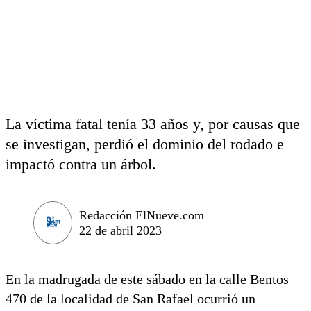
La víctima fatal tenía 33 años y, por causas que
se investigan, perdió el dominio del rodado e
impactó contra un árbol.
Redacción ElNueve.com
22 de abril 2023
En la madrugada de este sábado en la calle Bentos
470 de la localidad de San Rafael ocurrió un