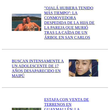
"OJALÁ HUBIERA TENIDO
MÁS TIEMPO": LA
CONMOVEDORA
DESPEDIDA DE LA HIJA DE
LA PAREJA QUE MURIÓ
TRAS LA CAÍDA DE UN
ÁRBOL EN SAN CARLOS
BUSCAN INTENSAMENTE A
UN ADOLESCENTE DE 17
AÑOS DESAPARECIDO EN
MAIPÚ
ESTAFA CON VENTA DE
TERRENOS EN
GUAYMALLÉN: LA