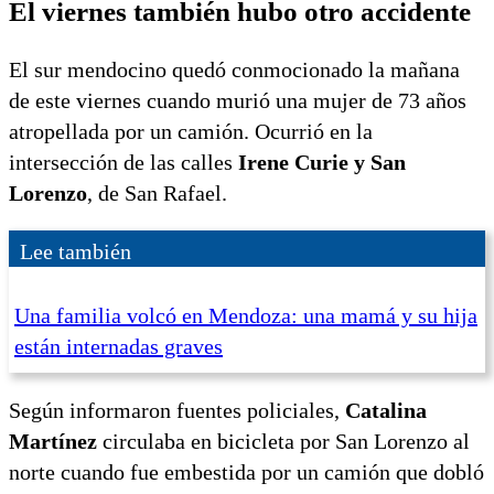
El viernes también hubo otro accidente
El sur mendocino quedó conmocionado la mañana
de este viernes cuando murió una mujer de 73 años
atropellada por un camión. Ocurrió en la
intersección de las calles
Irene Curie y San
Lorenzo
, de San Rafael.
Lee también
Una familia volcó en Mendoza: una mamá y su hija
están internadas graves
Según informaron fuentes policiales,
Catalina
Martínez
circulaba en bicicleta por San Lorenzo al
norte cuando fue embestida por un camión que dobló