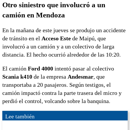
Otro siniestro que involucró a un
camión en Mendoza
En la mañana de este jueves se produjo un accidente
de tránsito en el
Acceso Este
de Maipú, que
involucró a un camión y a un colectivo de larga
distancia. El hecho ocurrió alrededor de las 10:20.
El camión
Ford 4000
intentó pasar al colectivo
Scania k410
de la empresa
Andesmar
, que
transportaba a 20 pasajeros. Según testigos, el
camión impactó contra la parte trasera del micro y
perdió el control, volcando sobre la banquina.
Lee también