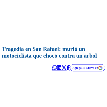
Tragedia en San Rafael: murió un
motociclista que chocó contra un árbol
Agrega El Nueve en