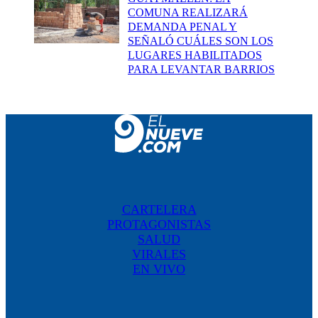
COMUNA REALIZARÁ
DEMANDA PENAL Y
SEÑALÓ CUÁLES SON LOS
LUGARES HABILITADOS
PARA LEVANTAR BARRIOS
CARTELERA
PROTAGONISTAS
SALUD
VIRALES
EN VIVO