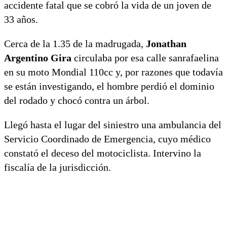
accidente fatal que se cobró la vida de un joven de
33 años.
Cerca de la 1.35 de la madrugada,
Jonathan
Argentino Gira
circulaba por esa calle sanrafaelina
en su moto Mondial 110cc y, por razones que todavía
se están investigando, el hombre perdió el dominio
del rodado y chocó contra un árbol.
Llegó hasta el lugar del siniestro una ambulancia del
Servicio Coordinado de Emergencia, cuyo médico
constató el deceso del motociclista. Intervino la
fiscalía de la jurisdicción.