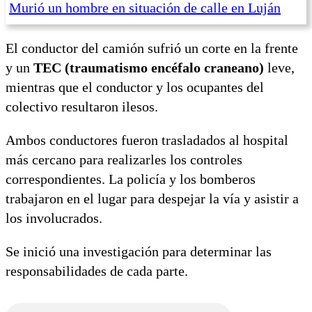
Murió un hombre en situación de calle en Luján
El conductor del camión sufrió un corte en la frente
y un
TEC (traumatismo encéfalo craneano)
leve,
mientras que el conductor y los ocupantes del
colectivo resultaron ilesos.
Ambos conductores fueron trasladados al hospital
más cercano para realizarles los controles
correspondientes. La policía y los bomberos
trabajaron en el lugar para despejar la vía y asistir a
los involucrados.
Se inició una investigación para determinar las
responsabilidades de cada parte.