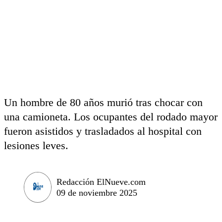
Un hombre de 80 años murió tras chocar con
una camioneta. Los ocupantes del rodado mayor
fueron asistidos y trasladados al hospital con
lesiones leves.
Redacción ElNueve.com
09 de noviembre 2025