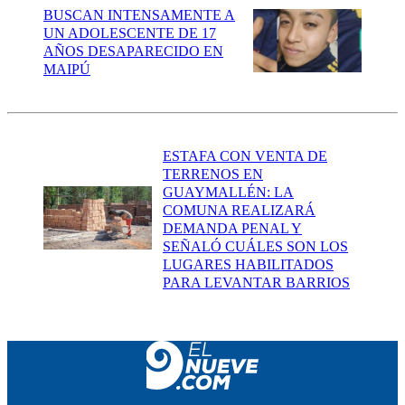
BUSCAN INTENSAMENTE A
UN ADOLESCENTE DE 17
AÑOS DESAPARECIDO EN
MAIPÚ
ESTAFA CON VENTA DE
TERRENOS EN
GUAYMALLÉN: LA
COMUNA REALIZARÁ
DEMANDA PENAL Y
SEÑALÓ CUÁLES SON LOS
LUGARES HABILITADOS
PARA LEVANTAR BARRIOS