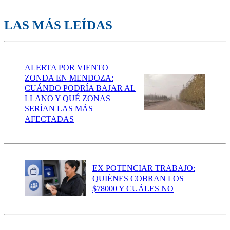
LAS MÁS LEÍDAS
ALERTA POR VIENTO
ZONDA EN MENDOZA:
CUÁNDO PODRÍA BAJAR AL
LLANO Y QUÉ ZONAS
SERÍAN LAS MÁS
AFECTADAS
EX POTENCIAR TRABAJO:
QUIÉNES COBRAN LOS
$78000 Y CUÁLES NO