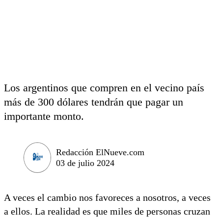
Los argentinos que compren en el vecino país
más de 300 dólares tendrán que pagar un
importante monto.
Redacción ElNueve.com
03 de julio 2024
A veces el cambio nos favoreces a nosotros, a veces
a ellos. La realidad es que miles de personas cruzan