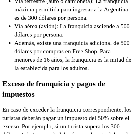
Vía terrestre (auto o camioneta): La franquicia
máxima permitida para ingresar a la Argentina
es de 300 dólares por persona.
Vía aérea (avión): La franquicia asciende a 500
dólares por persona.
Además, existe una franquicia adicional de 500
dólares por compras en Free Shop. Para
menores de 16 años, la franquicia es la mitad de
la establecida para los adultos.
Exceso de franquicia y pagos de
impuestos
En caso de exceder la franquicia correspondiente, los
turistas deberán pagar un impuesto del 50% sobre el
exceso. Por ejemplo, si un turista supera los 300