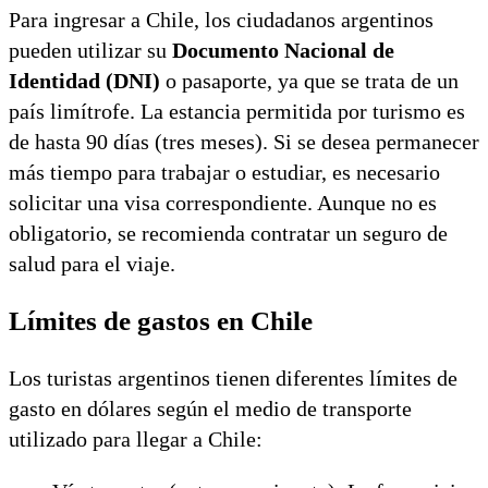
Para ingresar a Chile, los ciudadanos argentinos
pueden utilizar su
Documento Nacional de
Identidad (DNI)
o pasaporte, ya que se trata de un
país limítrofe. La estancia permitida por turismo es
de hasta 90 días (tres meses). Si se desea permanecer
más tiempo para trabajar o estudiar, es necesario
solicitar una visa correspondiente. Aunque no es
obligatorio, se recomienda contratar un seguro de
salud para el viaje.
Límites de gastos en Chile
Los turistas argentinos tienen diferentes límites de
gasto en dólares según el medio de transporte
utilizado para llegar a Chile: