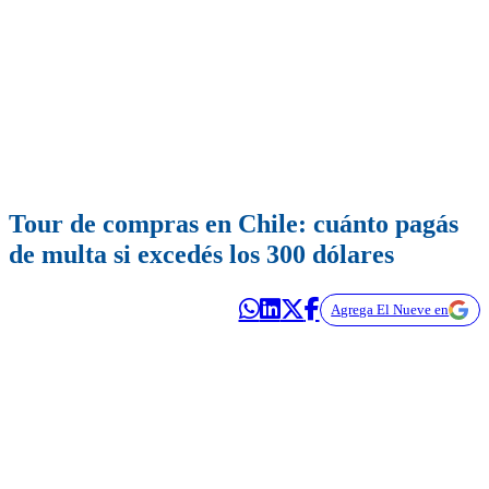
Tour de compras en Chile: cuánto pagás
de multa si excedés los 300 dólares
Agrega El Nueve en