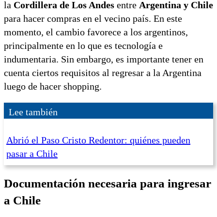
la
Cordillera de Los Andes
entre
Argentina y Chile
para hacer compras en el vecino país. En este
momento, el cambio favorece a los argentinos,
principalmente en lo que es tecnología e
indumentaria. Sin embargo, es importante tener en
cuenta ciertos requisitos al regresar a la Argentina
luego de hacer shopping.
Lee también
Abrió el Paso Cristo Redentor: quiénes pueden
pasar a Chile
Documentación necesaria para ingresar
a Chile