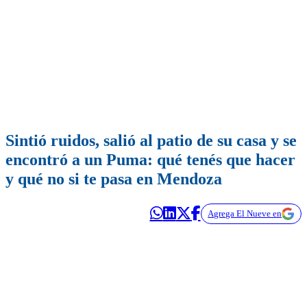
Sintió ruidos, salió al patio de su casa y se
encontró a un Puma: qué tenés que hacer
y qué no si te pasa en Mendoza
Agrega El Nueve en