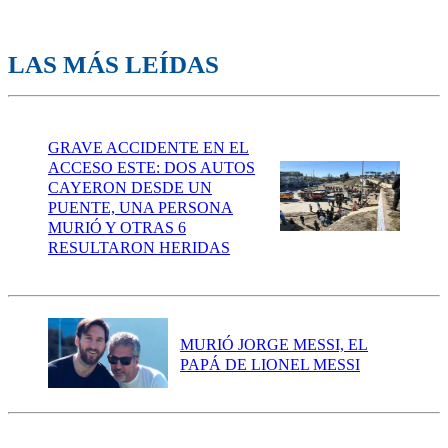
LAS MÁS LEÍDAS
GRAVE ACCIDENTE EN EL
ACCESO ESTE: DOS AUTOS
CAYERON DESDE UN
PUENTE, UNA PERSONA
MURIÓ Y OTRAS 6
RESULTARON HERIDAS
MURIÓ JORGE MESSI, EL
PAPÁ DE LIONEL MESSI