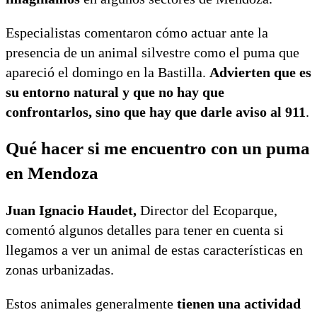
Especialistas comentaron cómo actuar ante la
presencia de un animal silvestre como el puma que
apareció el domingo en la Bastilla.
Advierten que es
su entorno natural y que no hay que
confrontarlos, sino que hay que darle aviso al 911
.
Qué hacer si me encuentro con un puma
en Mendoza
Juan Ignacio Haudet,
Director del Ecoparque,
comentó algunos detalles para tener en cuenta si
llegamos a ver un animal de estas características en
zonas urbanizadas.
Estos animales generalmente
tienen una actividad