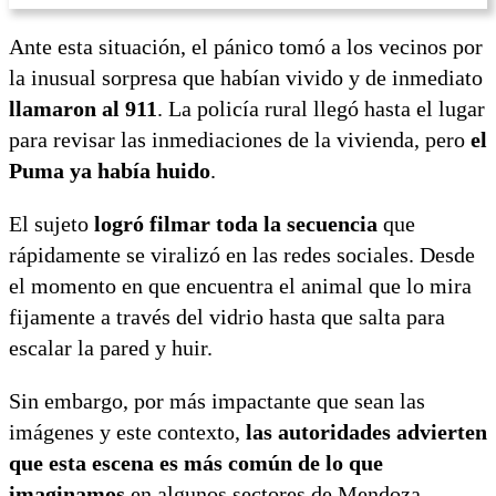
Ante esta situación, el pánico tomó a los vecinos por
la inusual sorpresa que habían vivido y de inmediato
llamaron al 911
. La policía rural llegó hasta el lugar
para revisar las inmediaciones de la vivienda, pero
el
Puma ya había huido
.
El sujeto
logró filmar toda la secuencia
que
rápidamente se viralizó en las redes sociales. Desde
el momento en que encuentra el animal que lo mira
fijamente a través del vidrio hasta que salta para
escalar la pared y huir.
Sin embargo, por más impactante que sean las
imágenes y este contexto,
las autoridades advierten
que esta escena es más común de lo que
imaginamos
en algunos sectores de Mendoza.