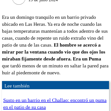
Era un domingo tranquilo en un barrio privado
ubicado en Las Heras. Ya era de noche cuando las
bajas temperaturas mantenían a todos adentro de sus
casas, cuando de repente un ruido extraño vino del
patio de una de las casas.
El hombre se acercó a
mirar por la ventana cuando vio que dos ojos los
miraban fijamente desde afuera. Era un Puma
que tardó menos de un minuto en saltar la pared para
huir al piedemonte de nuevo.
Lee también
Susto en un barrio en el Challao: encontró un puma
en el patio de su casa