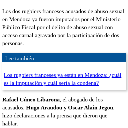
Los dos rugbiers franceses acusados de abuso sexual
en Mendoza ya fueron imputados por el Ministerio
Público Fiscal por el delito de abuso sexual con
acceso carnal agravado por la participación de dos
personas.
Lee también
Los rugbiers franceses ya están en Mendoza: ¿cuál
es la imputación y cuál sería la condena?
Rafael Cúneo Libarona
, el abogado de los
acusados,
Hugo Araudou y Oscar Alain Jegou
,
hizo declaraciones a la prensa que dieron que
hablar.