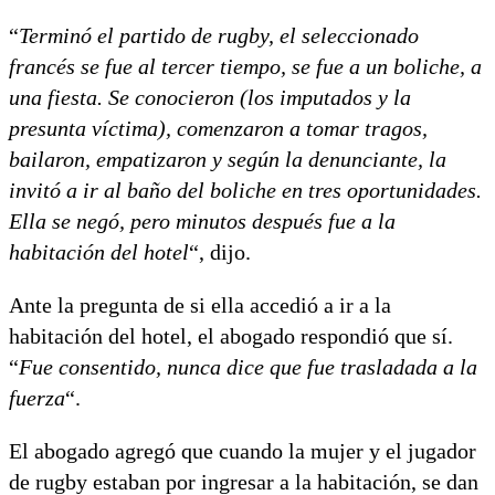
“
Terminó el partido de rugby, el seleccionado
francés se fue al tercer tiempo, se fue a un boliche, a
una fiesta. Se conocieron (los imputados y la
presunta víctima), comenzaron a tomar tragos,
bailaron, empatizaron y según la denunciante, la
invitó a ir al baño del boliche en tres oportunidades.
Ella se negó, pero minutos después fue a la
habitación del hotel
“, dijo.
Ante la pregunta de si ella accedió a ir a la
habitación del hotel, el abogado respondió que sí.
“
Fue consentido, nunca dice que fue trasladada a la
fuerza
“.
El abogado agregó que cuando la mujer y el jugador
de rugby estaban por ingresar a la habitación, se dan