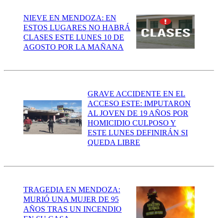
NIEVE EN MENDOZA: EN
ESTOS LUGARES NO HABRÁ
CLASES ESTE LUNES 10 DE
AGOSTO POR LA MAÑANA
GRAVE ACCIDENTE EN EL
ACCESO ESTE: IMPUTARON
AL JOVEN DE 19 AÑOS POR
HOMICIDIO CULPOSO Y
ESTE LUNES DEFINIRÁN SI
QUEDA LIBRE
TRAGEDIA EN MENDOZA:
MURIÓ UNA MUJER DE 95
AÑOS TRAS UN INCENDIO