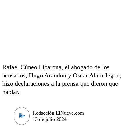
Rafael Cúneo Libarona, el abogado de los
acusados, Hugo Araudou y Oscar Alain Jegou,
hizo declaraciones a la prensa que dieron que
hablar.
Redacción ElNueve.com
13 de julio 2024