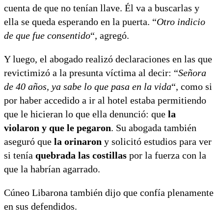
cuenta de que no tenían llave. Él va a buscarlas y
ella se queda esperando en la puerta. “
Otro indicio
de que fue consentido
“, agregó.
Y luego, el abogado realizó declaraciones en las que
revictimizó a la presunta víctima al decir: “
Señora
de 40 años, ya sabe lo que pasa en la vida
“, como si
por haber accedido a ir al hotel estaba permitiendo
que le hicieran lo que ella denunció: que
la
violaron y que le pegaron
. Su abogada también
aseguró que
la orinaron
y solicitó estudios para ver
si tenía
quebrada las costillas
por la fuerza con la
que la habrían agarrado.
Cúneo Libarona también dijo que confía plenamente
en sus defendidos.