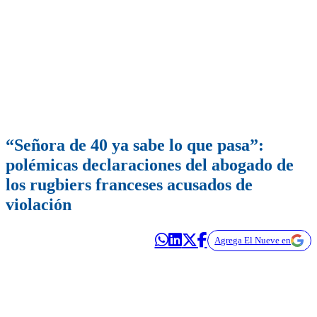
“Señora de 40 ya sabe lo que pasa”:
polémicas declaraciones del abogado de
los rugbiers franceses acusados de
violación
Agrega El Nueve en