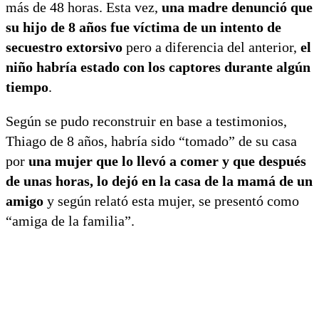
más de 48 horas. Esta vez,
una madre denunció que
su hijo de 8 años fue víctima de un intento de
secuestro extorsivo
pero a diferencia del anterior,
el
niño habría estado con los captores durante algún
tiempo
.
Según se pudo reconstruir en base a testimonios,
Thiago de 8 años, habría sido “tomado” de su casa
por
una mujer que lo llevó a comer y que después
de unas horas, lo dejó en la casa de la mamá de un
amigo
y según relató esta mujer, se presentó como
“amiga de la familia”.