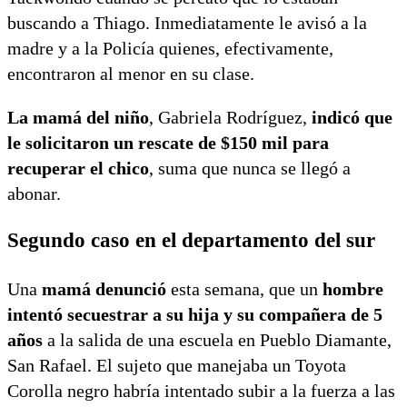
buscando a Thiago. Inmediatamente le avisó a la
madre y a la Policía quienes, efectivamente,
encontraron al menor en su clase.
La mamá del niño
, Gabriela Rodríguez,
indicó que
le solicitaron un rescate de $150 mil para
recuperar el chico
, suma que nunca se llegó a
abonar.
Segundo caso en el departamento del sur
Una
mamá denunció
esta semana, que un
hombre
intentó secuestrar a su hija y su compañera de 5
años
a la salida de una escuela en Pueblo Diamante,
San Rafael. El sujeto que manejaba un Toyota
Corolla negro habría intentado subir a la fuerza a las