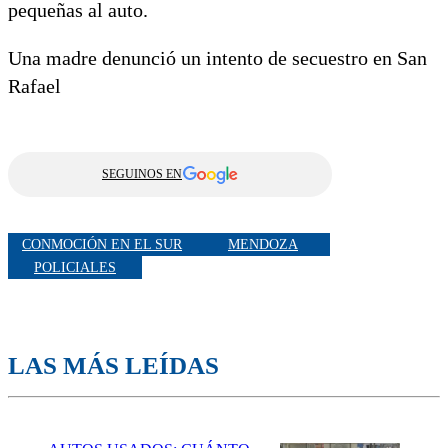
pequeñas al auto.
Una madre denunció un intento de secuestro en San
Rafael
SEGUINOS EN
CONMOCIÓN EN EL SUR
MENDOZA
POLICIALES
LAS MÁS LEÍDAS