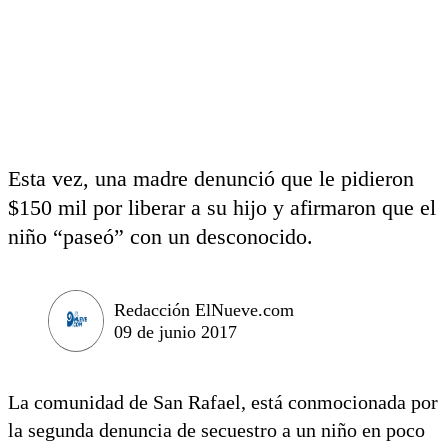
Esta vez, una madre denunció que le pidieron
$150 mil por liberar a su hijo y afirmaron que el
niño “paseó” con un desconocido.
Redacción ElNueve.com
09 de junio 2017
La comunidad de San Rafael, está conmocionada por
la segunda denuncia de secuestro a un niño en poco