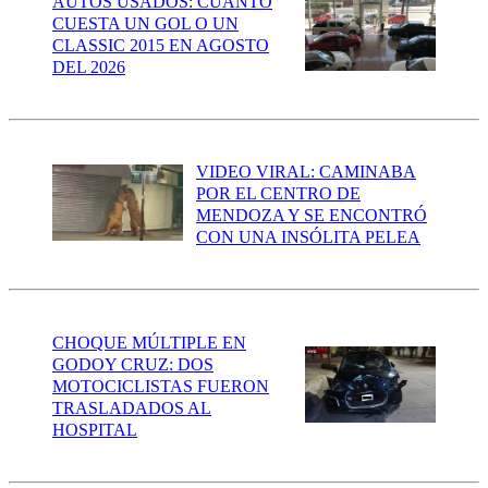
AUTOS USADOS: CUÁNTO
CUESTA UN GOL O UN
CLASSIC 2015 EN AGOSTO
DEL 2026
VIDEO VIRAL: CAMINABA
POR EL CENTRO DE
MENDOZA Y SE ENCONTRÓ
CON UNA INSÓLITA PELEA
CHOQUE MÚLTIPLE EN
GODOY CRUZ: DOS
MOTOCICLISTAS FUERON
TRASLADADOS AL
HOSPITAL