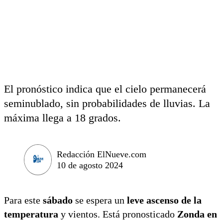
El pronóstico indica que el cielo permanecerá
seminublado, sin probabilidades de lluvias. La
máxima llega a 18 grados.
Redacción ElNueve.com
10 de agosto 2024
Para este
sábado
se espera un
leve ascenso de la
temperatura
y vientos. Está pronosticado
Zonda en