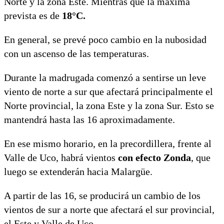
Norte y la zona Este. Mientras que la máxima
prevista es de
18°C.
En general, se prevé poco cambio en la nubosidad
con un ascenso de las temperaturas.
Durante la madrugada comenzó a sentirse un leve
viento de norte a sur que afectará principalmente el
Norte provincial, la zona Este y la zona Sur. Esto se
mantendrá hasta las 16 aproximadamente.
En ese mismo horario, en la precordillera, frente al
Valle de Uco, habrá vientos
con efecto Zonda
, que
luego se extenderán hacia Malargüe.
A partir de las 16, se producirá un cambio de los
vientos de sur a norte que afectará el sur provincial,
el Este y Valle de Uco