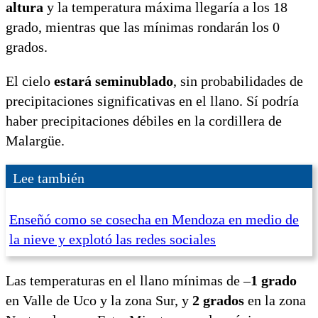
altura
y la temperatura máxima llegaría a los 18
grado, mientras que las mínimas rondarán los 0
grados.
El cielo
estará seminublado
, sin probabilidades de
precipitaciones significativas en el llano. Sí podría
haber precipitaciones débiles en la cordillera de
Malargüe.
Lee también
Enseñó como se cosecha en Mendoza en medio de
la nieve y explotó las redes sociales
Las temperaturas en el llano mínimas de –
1 grado
en Valle de Uco y la zona Sur, y
2 grados
en la zona