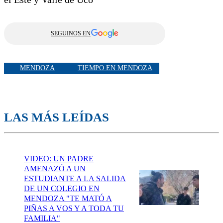
SEGUINOS EN
MENDOZA
TIEMPO EN MENDOZA
LAS MÁS LEÍDAS
VIDEO: UN PADRE
AMENAZÓ A UN
ESTUDIANTE A LA SALIDA
DE UN COLEGIO EN
MENDOZA "TE MATÓ A
PIÑAS A VOS Y A TODA TU
FAMILIA"