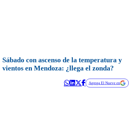
Sábado con ascenso de la temperatura y
vientos en Mendoza: ¿llega el zonda?
Agrega El Nueve en