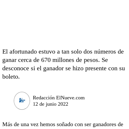
El afortunado estuvo a tan solo dos números de
ganar cerca de 670 millones de pesos. Se
desconoce si el ganador se hizo presente con su
boleto.
Redacción ElNueve.com
12 de junio 2022
Más de una vez hemos soñado con ser ganadores de