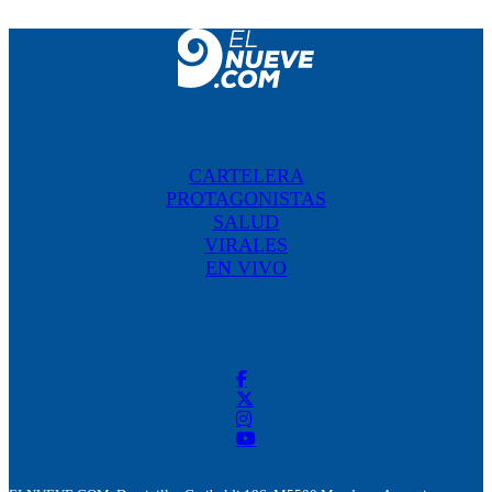
CARTELERA
PROTAGONISTAS
SALUD
VIRALES
EN VIVO