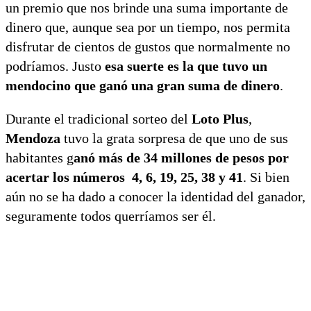
un premio que nos brinde una suma importante de
dinero que, aunque sea por un tiempo, nos permita
disfrutar de cientos de gustos que normalmente no
podríamos. Justo
esa suerte es la que tuvo un
mendocino que ganó una gran suma de dinero
.
Durante el tradicional sorteo del
Loto Plus
,
Mendoza
tuvo la grata sorpresa de que uno de sus
habitantes g
anó más de 34 millones de pesos por
acertar los números 4, 6, 19, 25, 38 y 41
. Si bien
aún no se ha dado a conocer la identidad del ganador,
seguramente todos querríamos ser él.