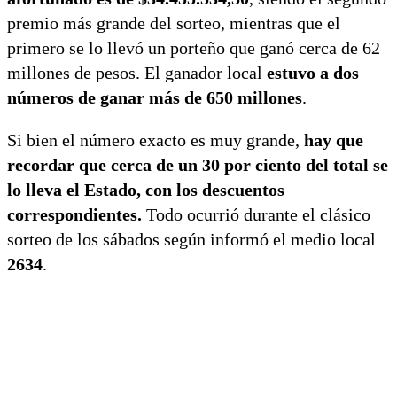
premio más grande del sorteo, mientras que el
primero se lo llevó un porteño que ganó cerca de 62
millones de pesos. El ganador local
estuvo a dos
números de ganar más de 650 millones
.
Si bien el número exacto es muy grande,
hay que
recordar que cerca de un 30 por ciento del total se
lo lleva el Estado, con los descuentos
correspondientes.
Todo ocurrió durante el clásico
sorteo de los sábados según informó el medio local
2634
.