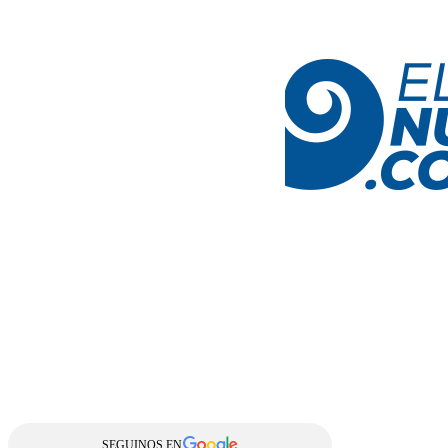
SEGUINOS EN